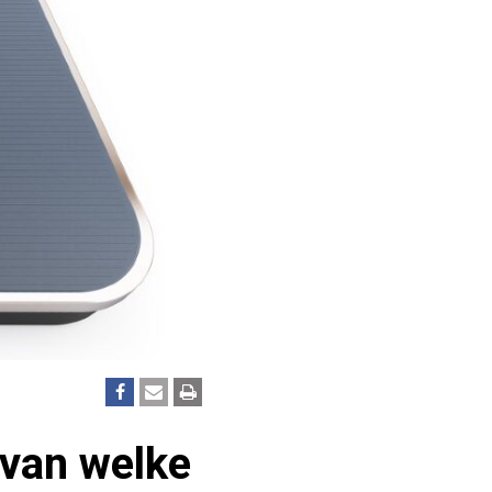
 van welke