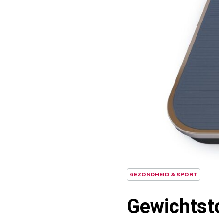
GEZONDHEID & SPORT
Gewichtst