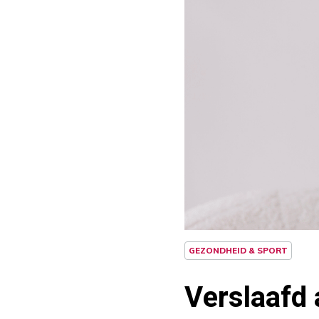
GEZONDHEID & SPORT
Verslaafd