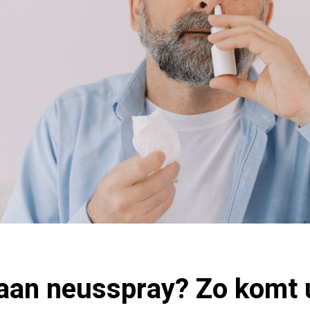
 aan neusspray? Zo komt 