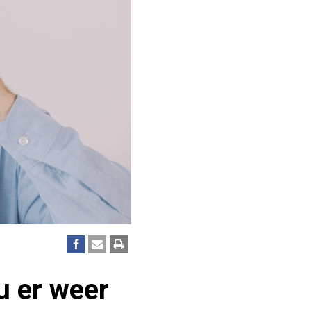
u er weer