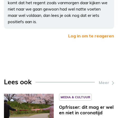
komt dat het regent zoals vanmorgen daar kijken we
niet naar we gaan gewoon had wel natte voeten
maar wel voldaan, dan lees je ook nog dat er iets
positiefs aan is.
Log in om te reageren
Lees ook
Meer
MEDIA & CULTUUR
Opfrisser: dit mag er wel
en niet in coronatijd