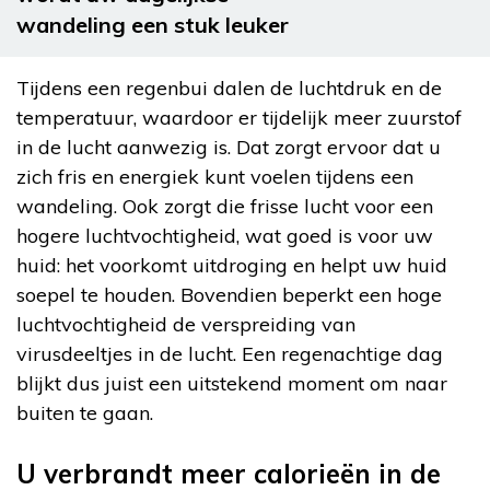
wandeling een stuk leuker
Tijdens een regenbui dalen de luchtdruk en de
temperatuur, waardoor er tijdelijk meer zuurstof
in de lucht aanwezig is. Dat zorgt ervoor dat u
zich fris en energiek kunt voelen tijdens een
wandeling. Ook zorgt die frisse lucht voor een
hogere luchtvochtigheid, wat goed is voor uw
huid: het voorkomt uitdroging en helpt uw huid
soepel te houden. Bovendien beperkt een hoge
luchtvochtigheid de verspreiding van
virusdeeltjes in de lucht. Een regenachtige dag
blijkt dus juist een uitstekend moment om naar
buiten te gaan.
U verbrandt meer calorieën in de