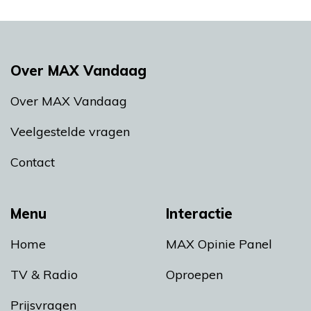
Over MAX Vandaag
Over MAX Vandaag
Veelgestelde vragen
Contact
Menu
Interactie
Home
MAX Opinie Panel
TV & Radio
Oproepen
Prijsvragen