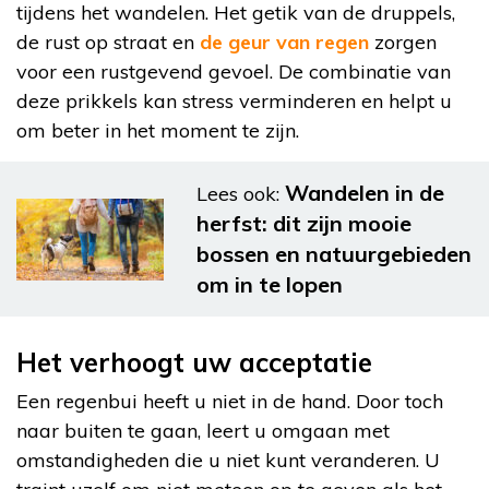
tijdens het wandelen. Het getik van de druppels,
de rust op straat en
de geur van regen
zorgen
voor een rustgevend gevoel. De combinatie van
deze prikkels kan stress verminderen en helpt u
om beter in het moment te zijn.
Wandelen in de
Lees ook:
herfst: dit zijn mooie
bossen en natuurgebieden
om in te lopen
Het verhoogt uw acceptatie
Een regenbui heeft u niet in de hand. Door toch
naar buiten te gaan, leert u omgaan met
omstandigheden die u niet kunt veranderen. U