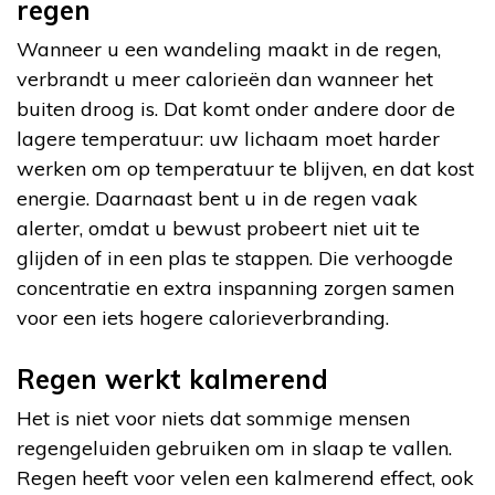
regen
Wanneer u een wandeling maakt in de regen,
verbrandt u meer calorieën dan wanneer het
buiten droog is. Dat komt onder andere door de
lagere temperatuur: uw lichaam moet harder
werken om op temperatuur te blijven, en dat kost
energie. Daarnaast bent u in de regen vaak
alerter, omdat u bewust probeert niet uit te
glijden of in een plas te stappen. Die verhoogde
concentratie en extra inspanning zorgen samen
voor een iets hogere calorieverbranding.
Regen werkt kalmerend
Het is niet voor niets dat sommige mensen
regengeluiden gebruiken om in slaap te vallen.
Regen heeft voor velen een kalmerend effect, ook