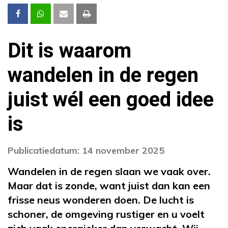
Dit is waarom
wandelen in de regen
juist wél een goed idee
is
Publicatiedatum: 14 november 2025
Wandelen in de regen slaan we vaak over.
Maar dat is zonde, want juist dan kan een
frisse neus wonderen doen. De lucht is
schoner, de omgeving rustiger en u voelt