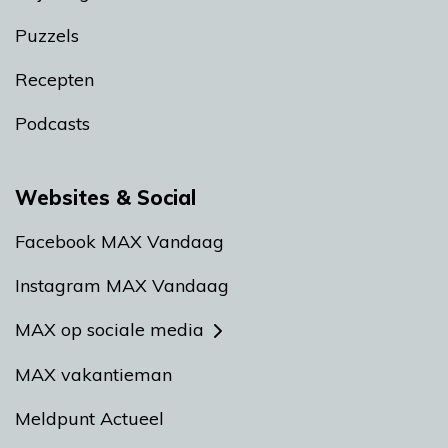
Puzzels
Recepten
Podcasts
Websites & Social
Facebook MAX Vandaag
Instagram MAX Vandaag
MAX op sociale media
MAX vakantieman
Meldpunt Actueel