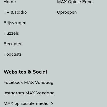
Home
MAX Opinie Panel
TV & Radio
Oproepen
Prijsvragen
Puzzels
Recepten
Podcasts
Websites & Social
Facebook MAX Vandaag
Instagram MAX Vandaag
MAX op sociale media