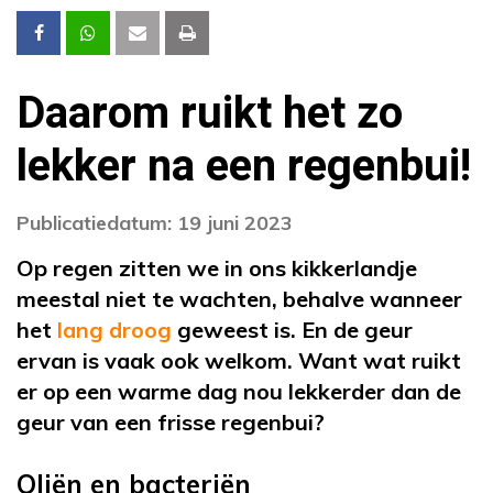
Daarom ruikt het zo
lekker na een regenbui!
Publicatiedatum: 19 juni 2023
Op regen zitten we in ons kikkerlandje
meestal niet te wachten, behalve wanneer
het
lang droog
geweest is. En de geur
ervan is vaak ook welkom. Want wat ruikt
er op een warme dag nou lekkerder dan de
geur van een frisse regenbui?
Oliën en bacteriën