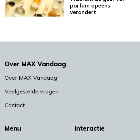
parfum opeens
verandert
Over MAX Vandaag
Over MAX Vandaag
Veelgestelde vragen
Contact
Menu
Interactie