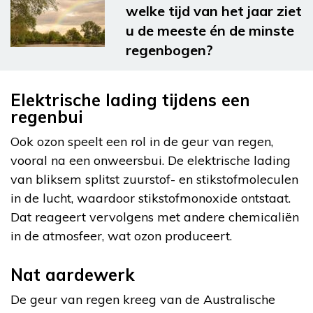
welke tijd van het jaar ziet
u de meeste én de minste
regenbogen?
Elektrische lading tijdens een
regenbui
Ook ozon speelt een rol in de geur van regen,
vooral na een onweersbui. De elektrische lading
van bliksem splitst zuurstof- en stikstofmoleculen
in de lucht, waardoor stikstofmonoxide ontstaat.
Dat reageert vervolgens met andere chemicaliën
in de atmosfeer, wat ozon produceert.
Nat aardewerk
De geur van regen kreeg van de Australische