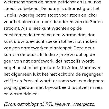
wetenschappers de naam petrichor en is nu nog
steeds zo bekend. De naam is afkomstig uit het
Grieks, waarbij petra staat voor steen en ichor
voor het bloed dat door de aderen van de Goden
stroomt. Als u niet kunt wachten op de
eerstkomende regen na een warme dag, dan
kunt u uw toevlucht zoeken tot het nat maken
van een aardewerken plantenpot. Deze geur
komt in de buurt. In India zijn ze zo dol op de
geur van nat aardewerk, dat het zelfs wordt
nagebootst in het parfum Mitti Attar. Maar over
het algemeen lukt het niet echt om de regengeur
zelf te creëren, al wordt er soms wel een dappere
poging gedaan met bijvoorbeeld luchtverfrissers
en wasmiddelen.
(Bron: astroblogs.nl, RTL Nieuws, Weerplaza.