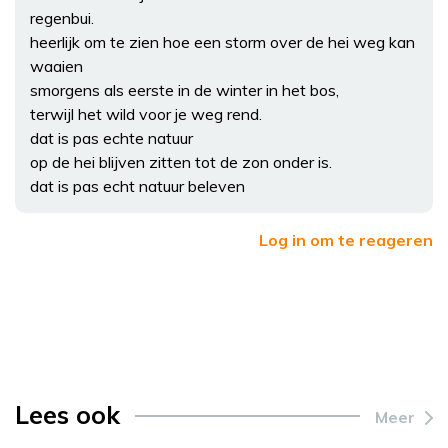
regenbui.
heerlijk om te zien hoe een storm over de hei weg kan
waaien
smorgens als eerste in de winter in het bos,
terwijl het wild voor je weg rend.
dat is pas echte natuur
op de hei blijven zitten tot de zon onder is.
dat is pas echt natuur beleven
Log in om te reageren
Lees ook
Meer