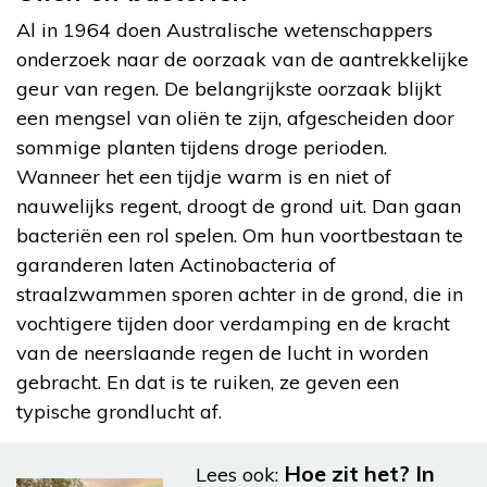
Al in 1964 doen Australische wetenschappers
onderzoek naar de oorzaak van de aantrekkelijke
geur van regen. De belangrijkste oorzaak blijkt
een mengsel van oliën te zijn, afgescheiden door
sommige planten tijdens droge perioden.
Wanneer het een tijdje warm is en niet of
nauwelijks regent, droogt de grond uit. Dan gaan
bacteriën een rol spelen. Om hun voortbestaan te
garanderen laten Actinobacteria of
straalzwammen sporen achter in de grond, die in
vochtigere tijden door verdamping en de kracht
van de neerslaande regen de lucht in worden
gebracht. En dat is te ruiken, ze geven een
typische grondlucht af.
Hoe zit het? In
Lees ook: