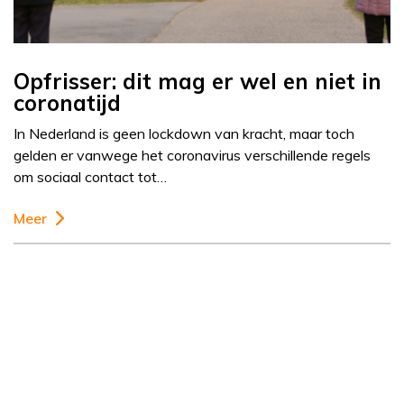
Opfrisser: dit mag er wel en niet in
coronatijd
In Nederland is geen lockdown van kracht, maar toch
gelden er vanwege het coronavirus verschillende regels
om sociaal contact tot…
Meer