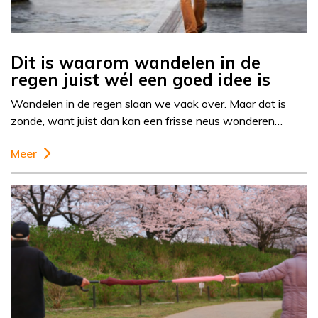
Dit is waarom wandelen in de
regen juist wél een goed idee is
Wandelen in de regen slaan we vaak over. Maar dat is
zonde, want juist dan kan een frisse neus wonderen…
Meer