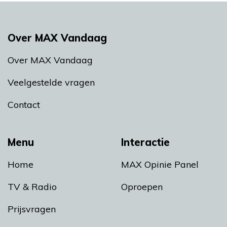
Over MAX Vandaag
Over MAX Vandaag
Veelgestelde vragen
Contact
Menu
Interactie
Home
MAX Opinie Panel
TV & Radio
Oproepen
Prijsvragen