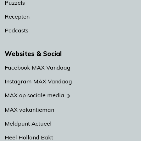
Puzzels
Recepten
Podcasts
Websites & Social
Facebook MAX Vandaag
Instagram MAX Vandaag
MAX op sociale media
MAX vakantieman
Meldpunt Actueel
Heel Holland Bakt