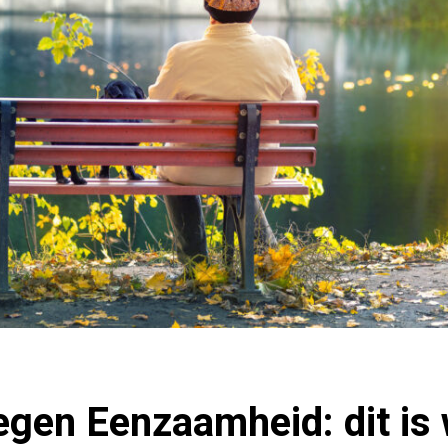
gen Eenzaamheid: dit is 