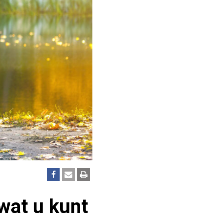
wat u kunt