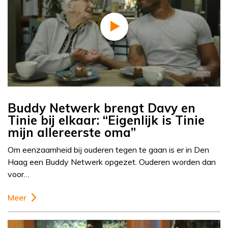
Buddy Netwerk brengt Davy en
Tinie bij elkaar: “Eigenlijk is Tinie
mijn allereerste oma”
Om eenzaamheid bij ouderen tegen te gaan is er in Den
Haag een Buddy Netwerk opgezet. Ouderen worden dan
voor…
Meer