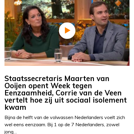
Staatssecretaris Maarten van
Ooijen opent Week tegen
Eenzaamheid, Corrie van de Veen
vertelt hoe zij uit sociaal isolement
kwam
Bijna de helft van de volwassen Nederlanders voelt zich
wel eens eenzaam. Bij 1 op de 7 Nederlanders, zowel
jong…