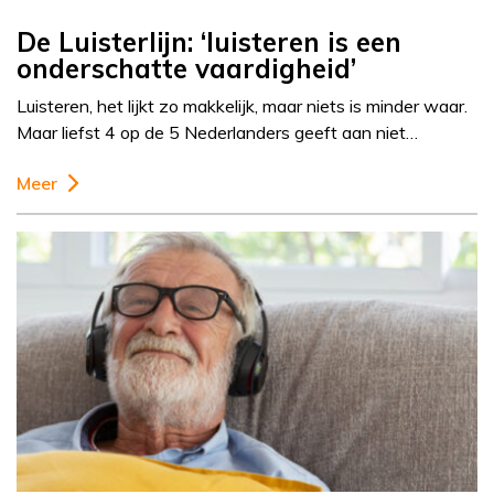
De Luisterlijn: ‘luisteren is een
onderschatte vaardigheid’
Luisteren, het lijkt zo makkelijk, maar niets is minder waar.
Maar liefst 4 op de 5 Nederlanders geeft aan niet…
Meer