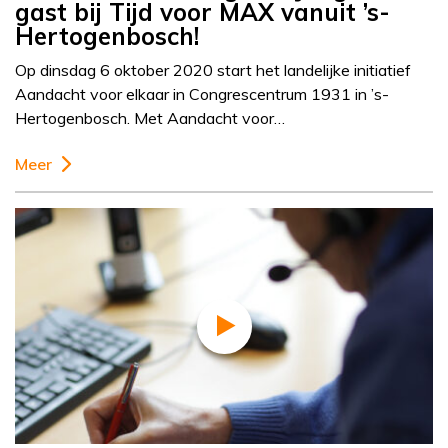
gast bij Tijd voor MAX vanuit ’s-
Hertogenbosch!
Op dinsdag 6 oktober 2020 start het landelijke initiatief
Aandacht voor elkaar in Congrescentrum 1931 in ’s-
Hertogenbosch. Met Aandacht voor…
Meer