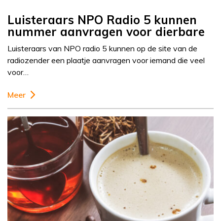
Luisteraars NPO Radio 5 kunnen
nummer aanvragen voor dierbare
Luisteraars van NPO radio 5 kunnen op de site van de
radiozender een plaatje aanvragen voor iemand die veel
voor…
Meer