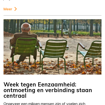
Meer
Week tegen Eenzaamheid:
ontmoeting en verbinding staan
centraal
Ongeveer een miljoen mensen zijn of voelen zich