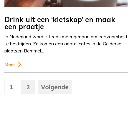
Drink uit een ‘kletskop’ en maak
een praatje
In Nederland wordt steeds meer gedaan om eenzaamheid
te bestrijden. Zo komen een aantal cafés in de Gelderse
plaatsen Bemmel…
Meer
1
2
Volgende