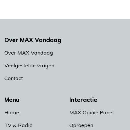
Over MAX Vandaag
Over MAX Vandaag
Veelgestelde vragen
Contact
Menu
Interactie
Home
MAX Opinie Panel
TV & Radio
Oproepen