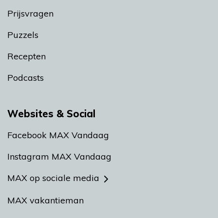
Prijsvragen
Puzzels
Recepten
Podcasts
Websites & Social
Facebook MAX Vandaag
Instagram MAX Vandaag
MAX op sociale media
MAX vakantieman