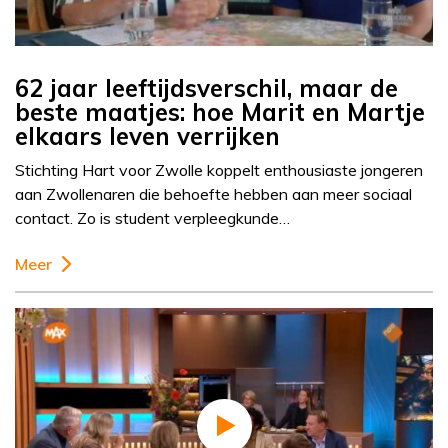
62 jaar leeftijdsverschil, maar de
beste maatjes: hoe Marit en Martje
elkaars leven verrijken
Stichting Hart voor Zwolle koppelt enthousiaste jongeren
aan Zwollenaren die behoefte hebben aan meer sociaal
contact. Zo is student verpleegkunde…
Meer