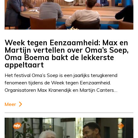
Week tegen Eenzaamheid: Max en
Martijn vertellen over Oma’s Soep,
Oma Boema bakt de lekkerste
appeltaart
Het festival Oma’s Soep is een jaarlijks terugkerend
fenomeen tijdens de Week tegen Eenzaamheid.
Organisatoren Max Kranendijk en Martijn Canters…
Meer