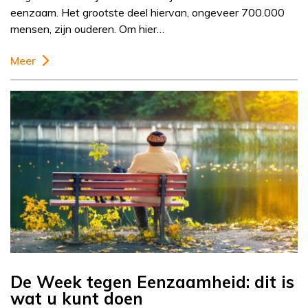
eenzaam. Het grootste deel hiervan, ongeveer 700.000
mensen, zijn ouderen. Om hier…
Meer
De Week tegen Eenzaamheid: dit is
wat u kunt doen