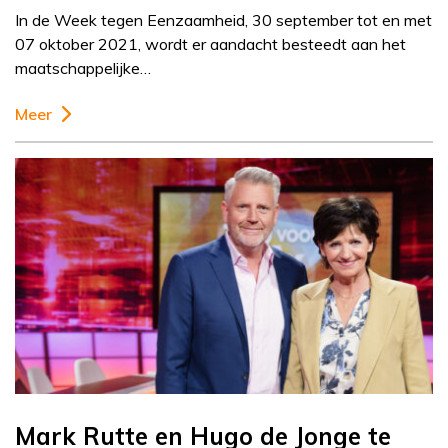
In de Week tegen Eenzaamheid, 30 september tot en met
07 oktober 2021, wordt er aandacht besteedt aan het
maatschappelijke…
Meer
Mark Rutte en Hugo de Jonge te