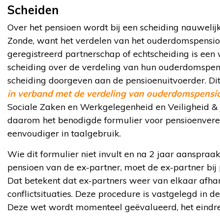
Scheiden
Over het pensioen wordt bij een scheiding nauwelijk
Zonde, want het verdelen van het ouderdomspensioe
geregistreerd partnerschap of echtscheiding is een w
scheiding over de verdeling van hun ouderdomspens
scheiding doorgeven aan de pensioenuitvoerder. Dit
in verband met de verdeling van ouderdomspensio
Sociale Zaken en Werkgelegenheid en Veiligheid & J
daarom het benodigde formulier voor pensioenverev
eenvoudiger in taalgebruik.
Wie dit formulier niet invult en na 2 jaar aanspr
pensioen van de ex-partner, moet de ex-partner bij 
Dat betekent dat ex-partners weer van elkaar afhank
conflictsituaties. Deze procedure is vastgelegd in d
Deze wet wordt momenteel geëvalueerd, het eindres