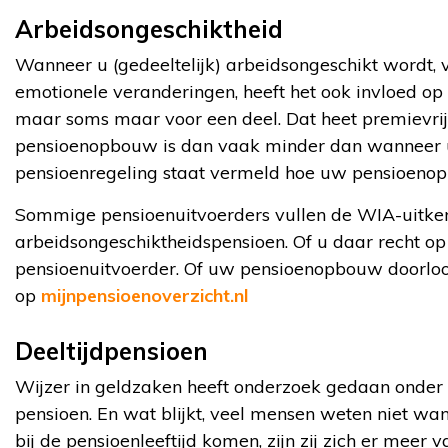
Arbeidsongeschiktheid
Wanneer u (gedeeltelijk) arbeidsongeschikt wordt, v
emotionele veranderingen, heeft het ook invloed o
maar soms maar voor een deel. Dat heet premievrijs
pensioenopbouw is dan vaak minder dan wanneer u 
pensioenregeling staat vermeld hoe uw pensioenop
Sommige pensioenuitvoerders vullen de WIA-uitkeri
arbeidsongeschiktheidspensioen. Of u daar recht op
pensioenuitvoerder. Of uw pensioenopbouw doorloop
op
mijnpensioenoverzicht.nl
Deeltijdpensioen
Wijzer in geldzaken heeft onderzoek gedaan onder 
pensioen. En wat blijkt, veel mensen weten niet w
bij de pensioenleeftijd komen, zijn zij zich er meer