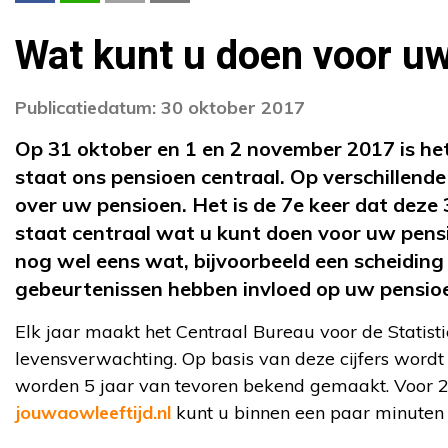
Wat kunt u doen voor u
Publicatiedatum: 30 oktober 2017
Op 31 oktober en 1 en 2 november 2017 is he
staat ons pensioen centraal. Op verschillend
over uw pensioen. Het is de 7e keer dat deze
staat centraal wat u kunt doen voor uw pens
nog wel eens wat, bijvoorbeeld een scheiding 
gebeurtenissen hebben invloed op uw pensio
Elk jaar maakt het Centraal Bureau voor de Statisti
levensverwachting. Op basis van deze cijfers wordt 
worden 5 jaar van tevoren bekend gemaakt. Voor 2
jouwaowleeftijd.nl
kunt u binnen een paar minuten 