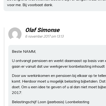
voor me. Bij voorbaat dank.
Olaf Simonse
6 november 2017 om 13:13
Beste NAMM,
U ontvangt pensioen en werkt daarnaast op basis van e
gaan er vanuit dat uw werkgever loonbelasting inhoudt op 
Door uw werkinkomen en pensioen bij elkaar op te tellen
komt. Hierdoor moet u mogelijk belasting bijbetalen. Dat
doet. Om u een idee te geven of u al dan niet moet bijbe
2017:
Belastingschijf Loon (jaarbasis) Loonbelasting