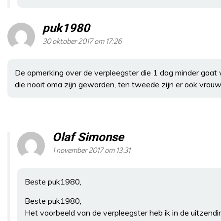
puk1980
30 oktober 2017 om 17:26
De opmerking over de verpleegster die 1 dag minder gaat 
die nooit oma zijn geworden, ten tweede zijn er ook vrouwen
Olaf Simonse
1 november 2017 om 13:31
Beste puk1980,
Beste puk1980,
Het voorbeeld van de verpleegster heb ik in de uitzending