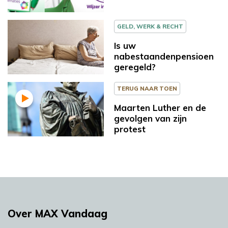
GELD, WERK & RECHT
Is uw
nabestaandenpensioen
geregeld?
TERUG NAAR TOEN
Maarten Luther en de
gevolgen van zijn
protest
Over MAX Vandaag