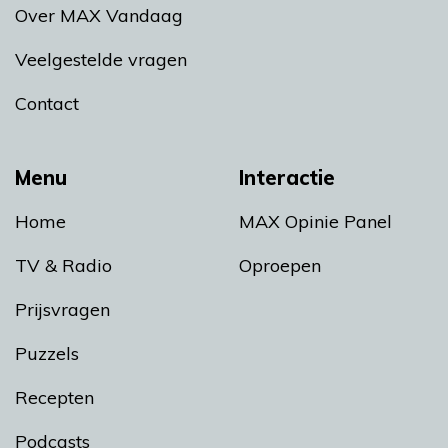
Over MAX Vandaag
Veelgestelde vragen
Contact
Menu
Interactie
Home
MAX Opinie Panel
TV & Radio
Oproepen
Prijsvragen
Puzzels
Recepten
Podcasts