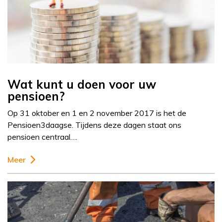
Wat kunt u doen voor uw
pensioen?
Op 31 oktober en 1 en 2 november 2017 is het de
Pensioen3daagse. Tijdens deze dagen staat ons
pensioen centraal….
Meer