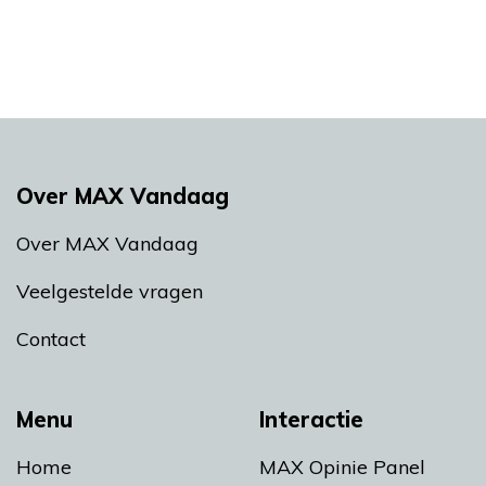
Over MAX Vandaag
Over MAX Vandaag
Veelgestelde vragen
Contact
Menu
Interactie
Home
MAX Opinie Panel