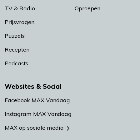
TV & Radio
Oproepen
Prijsvragen
Puzzels
Recepten
Podcasts
Websites & Social
Facebook MAX Vandaag
Instagram MAX Vandaag
MAX op sociale media