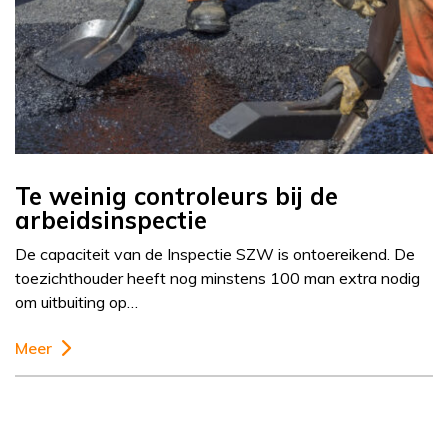
Te weinig controleurs bij de
arbeidsinspectie
De capaciteit van de Inspectie SZW is ontoereikend. De
toezichthouder heeft nog minstens 100 man extra nodig
om uitbuiting op…
Meer