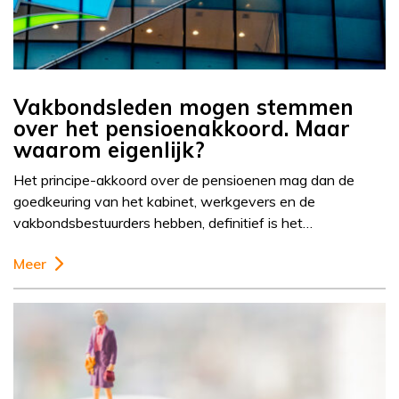
Vakbondsleden mogen stemmen
over het pensioenakkoord. Maar
waarom eigenlijk?
Het principe-akkoord over de pensioenen mag dan de
goedkeuring van het kabinet, werkgevers en de
vakbondsbestuurders hebben, definitief is het…
Meer