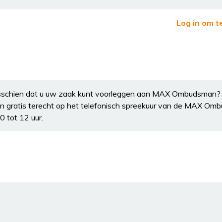
Log in om t
 Misschien dat u uw zaak kunt voorleggen aan MAX Ombudsman
en gratis terecht op het telefonisch spreekuur van de MAX O
 tot 12 uur.