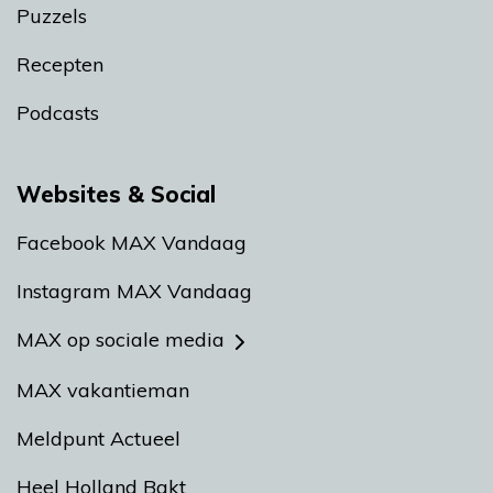
Puzzels
Recepten
Podcasts
Websites & Social
Facebook MAX Vandaag
Instagram MAX Vandaag
MAX op sociale media
MAX vakantieman
Meldpunt Actueel
Heel Holland Bakt