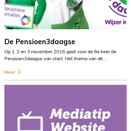
De Pensioen3daagse
Op 1, 2 en 3 november 2016 gaat voor de 6e keer de
Pensioen3daagse van start. Het thema van dit…
Meer