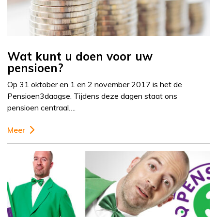
Wat kunt u doen voor uw
pensioen?
Op 31 oktober en 1 en 2 november 2017 is het de
Pensioen3daagse. Tijdens deze dagen staat ons
pensioen centraal….
Meer