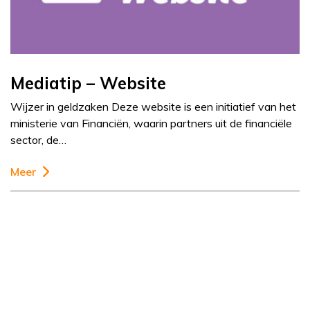
Mediatip – Website
Wijzer in geldzaken Deze website is een initiatief van het
ministerie van Financiën, waarin partners uit de financiële
sector, de…
Meer