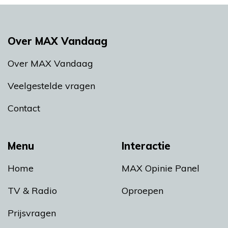
Over MAX Vandaag
Over MAX Vandaag
Veelgestelde vragen
Contact
Menu
Interactie
Home
MAX Opinie Panel
TV & Radio
Oproepen
Prijsvragen