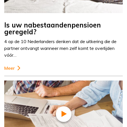
Is uw nabestaandenpensioen
geregeld?
4 op de 10 Nederlanders denken dat de uitkering die de
partner ontvangt wanneer men zelf komt te overlijden
vóór…
Meer