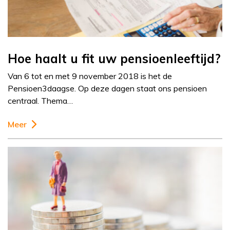
Hoe haalt u fit uw pensioenleeftijd?
Van 6 tot en met 9 november 2018 is het de
Pensioen3daagse. Op deze dagen staat ons pensioen
centraal. Thema…
Meer