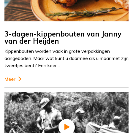
3-dagen-kippenbouten van Janny
van der Heijden
Kippenbouten worden vaak in grote verpakkingen
aangeboden. Maar wat kunt u daarmee als u maar met zijn
tweetjes bent? Een keer…
Meer