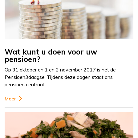
Wat kunt u doen voor uw
pensioen?
Op 31 oktober en 1 en 2 november 2017 is het de
Pensioen3daagse. Tijdens deze dagen staat ons
pensioen centraal….
Meer