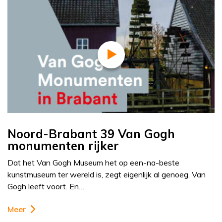
Noord-Brabant 39 Van Gogh
monumenten rijker
Dat het Van Gogh Museum het op een-na-beste
kunstmuseum ter wereld is, zegt eigenlijk al genoeg. Van
Gogh leeft voort. En…
Meer