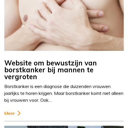
Website om bewustzijn van
borstkanker bij mannen te
vergroten
Borstkanker is een diagnose die duizenden vrouwen
jaarlijks te horen krijgen. Maar borstkanker komt niet alleen
bij vrouwen voor. Ook…
Meer