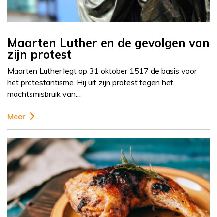
Maarten Luther en de gevolgen van
zijn protest
Maarten Luther legt op 31 oktober 1517 de basis voor
het protestantisme. Hij uit zijn protest tegen het
machtsmisbruik van…
Meer