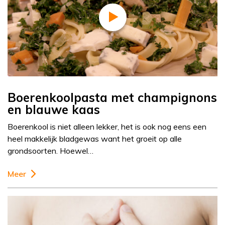
Boerenkoolpasta met champignons
en blauwe kaas
Boerenkool is niet alleen lekker, het is ook nog eens een
heel makkelijk bladgewas want het groeit op alle
grondsoorten. Hoewel…
Meer