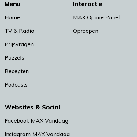
Menu
Interactie
Home
MAX Opinie Panel
TV & Radio
Oproepen
Prijsvragen
Puzzels
Recepten
Podcasts
Websites & Social
Facebook MAX Vandaag
Instagram MAX Vandaag