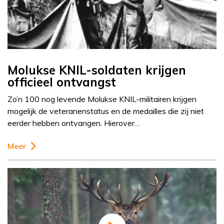
Molukse KNIL-soldaten krijgen
officieel ontvangst
Zo’n 100 nog levende Molukse KNIL-militairen krijgen
mogelijk de veteranenstatus en de medailles die zij niet
eerder hebben ontvangen. Hierover…
Meer