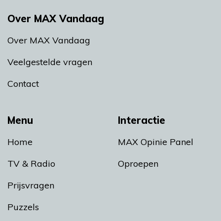
Over MAX Vandaag
Over MAX Vandaag
Veelgestelde vragen
Contact
Menu
Interactie
Home
MAX Opinie Panel
TV & Radio
Oproepen
Prijsvragen
Puzzels