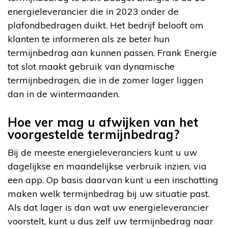
energieleverancier die in 2023 onder de
plafondbedragen duikt. Het bedrijf belooft om
klanten te informeren als ze beter hun
termijnbedrag aan kunnen passen. Frank Energie
tot slot maakt gebruik van dynamische
termijnbedragen, die in de zomer lager liggen
dan in de wintermaanden.
Hoe ver mag u afwijken van het
voorgestelde termijnbedrag?
Bij de meeste energieleveranciers kunt u uw
dagelijkse en maandelijkse verbruik inzien, via
een app. Op basis daarvan kunt u een inschatting
maken welk termijnbedrag bij uw situatie past.
Als dat lager is dan wat uw energieleverancier
voorstelt, kunt u dus zelf uw termijnbedrag naar