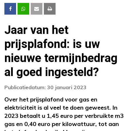
Jaar van het
prijsplafond: is uw
nieuwe termijnbedrag
al goed ingesteld?
Publicatiedatum: 30 januari 2023
Over het prijsplafond voor gas en
elektriciteit is al veel te doen geweest. In
2023 betaalt u 1,45 euro per verbruikte m3
gas en 0,40 euro per kilowattuur, tot aan