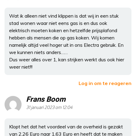
Wat ik alleen niet vind klippen is dat wij in een stuk
stad wonen waar niet eens gas is en dus ook
elektrisch moeten koken en hetzelfde prijsplafond
hebben als mensen die op gas koken. Wij komen
namelijk altijd veel hoger uit in ons Electra gebruik. En
we kunnen niets anders……
Dus weer alles over 1, kan strijken werkt dus ook hier
weer niet!!!
Log in om te reageren
Frans Boom
31 januari 2023 om 12:04
Klopt het dat het voordeel van de overheid is gezakt
van 2,26 Euro naar 1,63 Euro en heeft dat te maken