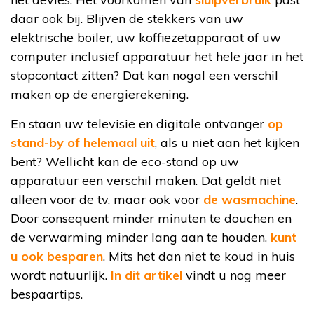
daar ook bij. Blijven de stekkers van uw
elektrische boiler, uw koffiezetapparaat of uw
computer inclusief apparatuur het hele jaar in het
stopcontact zitten? Dat kan nogal een verschil
maken op de energierekening.
En staan uw televisie en digitale ontvanger
op
stand-by of helemaal uit
, als u niet aan het kijken
bent? Wellicht kan de eco-stand op uw
apparatuur een verschil maken. Dat geldt niet
alleen voor de tv, maar ook voor
de wasmachine
.
Door consequent minder minuten te douchen en
de verwarming minder lang aan te houden,
kunt
u ook besparen
. Mits het dan niet te koud in huis
wordt natuurlijk.
In dit artikel
vindt u nog meer
bespaartips.