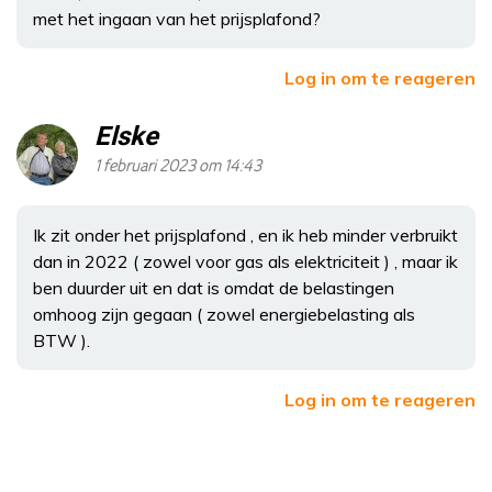
met het ingaan van het prijsplafond?
Log in om te reageren
Elske
1 februari 2023 om 14:43
Ik zit onder het prijsplafond , en ik heb minder verbruikt
dan in 2022 ( zowel voor gas als elektriciteit ) , maar ik
ben duurder uit en dat is omdat de belastingen
omhoog zijn gegaan ( zowel energiebelasting als
BTW ).
Log in om te reageren