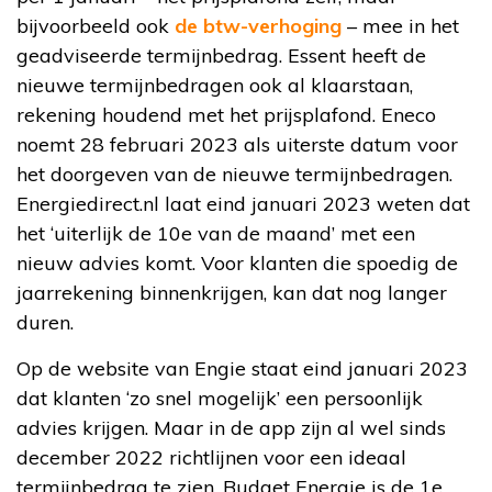
bijvoorbeeld ook
de btw-verhoging
– mee in het
geadviseerde termijnbedrag. Essent heeft de
nieuwe termijnbedragen ook al klaarstaan,
rekening houdend met het prijsplafond. Eneco
noemt 28 februari 2023 als uiterste datum voor
het doorgeven van de nieuwe termijnbedragen.
Energiedirect.nl laat eind januari 2023 weten dat
het ‘uiterlijk de 10e van de maand’ met een
nieuw advies komt. Voor klanten die spoedig de
jaarrekening binnenkrijgen, kan dat nog langer
duren.
Op de website van Engie staat eind januari 2023
dat klanten ‘zo snel mogelijk’ een persoonlijk
advies krijgen. Maar in de app zijn al wel sinds
december 2022 richtlijnen voor een ideaal
termijnbedrag te zien. Budget Energie is de 1e