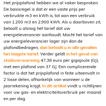
Het prijsplafond hebben we al vaker besproken.
De basisregel is dat er een vaste prijs per
verbruikte m3 en kWh is, tot aan een verbruik
van 1.200 m3 en 2.900 kWh. Als u daarboven zit,
betaalt u alsnog het tarief dat uw
energieleverancier aanhoudt. Mocht het tarief van
uw energieleverancier lager zijn dan de
plafondbedragen,
dan betaalt u in alle gevallen
het laagste tarief
. Verder geldt
in het geval van
stadsverwarming
47,38 euro per gigajoule (GJ),
met een plafond van 37 GJ. Een complicerende
factor is dat het prijsplafond in feite uiteenvalt in
2 losse delen, afhankelijk van wanneer u de
jaarrekening krijgt.
In dit artikel
vindt u richtlijnen
voor uw gas- en elektriciteitsverbruik per maand
en per dag.