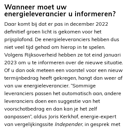
Wanneer moet uw
energieleverancier u informeren?
Daar komt bij dat er pas in december 2022
definitief groen licht is gekomen voor het
prijsplafond. De energieleveranciers hebben dus
niet veel tijd gehad om hierop in te spelen.
Volgens Rijksoverheid hebben ze tot eind januari
2023 om u te informeren over de nieuwe situatie.
Of u dan ook meteen een voorstel voor een nieuw
termijnbedrag heeft gekregen, hangt dan weer af
van uw energieleverancier. “Sommige
leveranciers passen het automatisch aan, andere
leveranciers doen een suggestie van het
voorschotbedrag en dan kan je het zelf
aanpassen”, aldus Joris Kerkhof, energie-expert
van vergelijkingssite
Independer
, in gesprek met