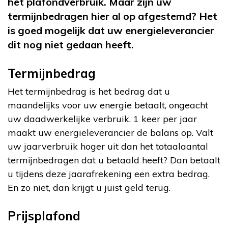
het plafondverbruik. Maar zijn uw
termijnbedragen hier al op afgestemd? Het
is goed mogelijk dat uw energieleverancier
dit nog niet gedaan heeft.
Termijnbedrag
Het termijnbedrag is het bedrag dat u
maandelijks voor uw energie betaalt, ongeacht
uw daadwerkelijke verbruik. 1 keer per jaar
maakt uw energieleverancier de balans op. Valt
uw jaarverbruik hoger uit dan het totaalaantal
termijnbedragen dat u betaald heeft? Dan betaalt
u tijdens deze jaarafrekening een extra bedrag.
En zo niet, dan krijgt u juist geld terug.
Prijsplafond