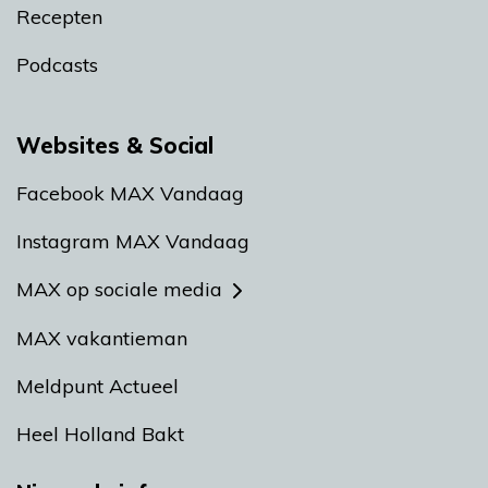
Recepten
Podcasts
Websites & Social
Facebook MAX Vandaag
Instagram MAX Vandaag
MAX op sociale media
MAX vakantieman
Meldpunt Actueel
Heel Holland Bakt