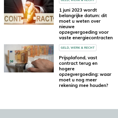
1 juni 2023 wordt
belangrijke datum: dit
moet u weten over
nieuwe
opzegvergoeding voor
vaste energiecontracten
GELD, WERK & RECHT
Prijsplafond, vast
contract terug en
hogere
opzegvergoeding: waar
moet u nog meer
rekening mee houden?