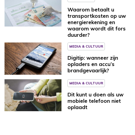
Waarom betaalt u
transportkosten op uw
energierekening en
waarom wordt dit fors
duurder?
MEDIA & CULTUUR
Digitip: wanneer zijn
opladers en accu’s
brandgevaarlijk?
MEDIA & CULTUUR
Dit kunt u doen als uw
mobiele telefoon niet
oplaadt