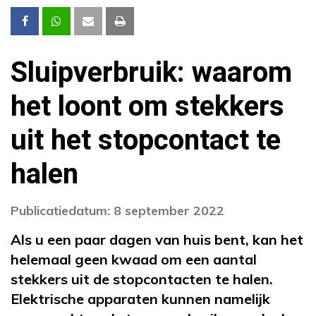
Sluipverbruik: waarom
het loont om stekkers
uit het stopcontact te
halen
Publicatiedatum: 8 september 2022
Als u een paar dagen van huis bent, kan het
helemaal geen kwaad om een aantal
stekkers uit de stopcontacten te halen.
Elektrische apparaten kunnen namelijk