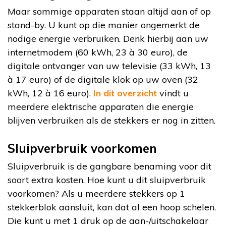
Maar sommige apparaten staan altijd aan of op
stand-by. U kunt op die manier ongemerkt de
nodige energie verbruiken. Denk hierbij aan uw
internetmodem (60 kWh, 23 à 30 euro), de
digitale ontvanger van uw televisie (33 kWh, 13
à 17 euro) of de digitale klok op uw oven (32
kWh, 12 à 16 euro).
In dit overzicht
vindt u
meerdere elektrische apparaten die energie
blijven verbruiken als de stekkers er nog in zitten.
Sluipverbruik voorkomen
Sluipverbruik is de gangbare benaming voor dit
soort extra kosten. Hoe kunt u dit sluipverbruik
voorkomen? Als u meerdere stekkers op 1
stekkerblok aansluit, kan dat al een hoop schelen.
Die kunt u met 1 druk op de aan-/uitschakelaar