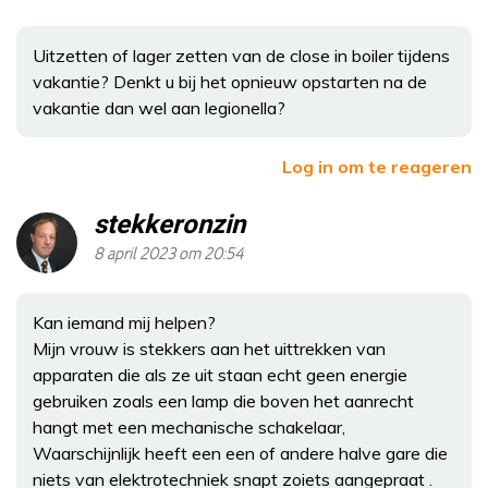
Uitzetten of lager zetten van de close in boiler tijdens
vakantie? Denkt u bij het opnieuw opstarten na de
vakantie dan wel aan legionella?
Log in om te reageren
stekkeronzin
8 april 2023 om 20:54
Kan iemand mij helpen?
Mijn vrouw is stekkers aan het uittrekken van
apparaten die als ze uit staan echt geen energie
gebruiken zoals een lamp die boven het aanrecht
hangt met een mechanische schakelaar,
Waarschijnlijk heeft een een of andere halve gare die
niets van elektrotechniek snapt zoiets aangepraat .