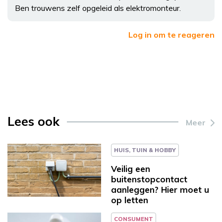
Ben trouwens zelf opgeleid als elektromonteur.
Log in om te reageren
Lees ook
Meer
HUIS, TUIN & HOBBY
Veilig een
buitenstopcontact
aanleggen? Hier moet u
op letten
CONSUMENT