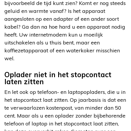
bijvoorbeeld de tijd kunt zien? Komt er nog steeds
geluid en warmte vanaf? Is het apparaat
aangesloten op een adapter of een ander soort
kabel? Ga dan na hoe hard u een apparaat nodig
heeft. Uw internetmodem kun u moeilijk
uitschakelen als u thuis bent, maar een
koffiezetapparaat of een waterkoker misschien
wel.
Oplader niet in het stopcontact
laten zitten
En let ook op telefoon- en laptopopladers, die u in
het stopcontact laat zitten. Op jaarbasis is dat een
te verwaarlozen kostenpost, van minder dan 50
cent. Maar als u een oplader zonder bijbehorende
telefoon of laptop in het stopcontact laat zitten,