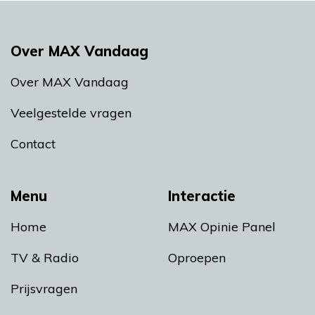
Over MAX Vandaag
Over MAX Vandaag
Veelgestelde vragen
Contact
Menu
Interactie
Home
MAX Opinie Panel
TV & Radio
Oproepen
Prijsvragen