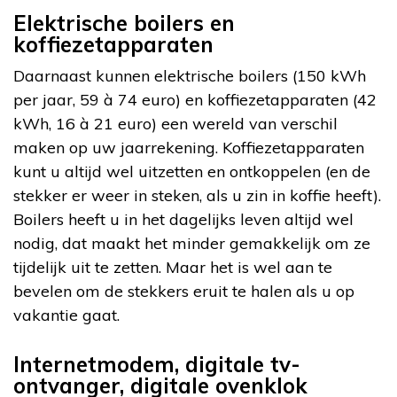
Elektrische boilers en
koffiezetapparaten
Daarnaast kunnen elektrische boilers (150 kWh
per jaar, 59 à 74 euro) en koffiezetapparaten (42
kWh, 16 à 21 euro) een wereld van verschil
maken op uw jaarrekening. Koffiezetapparaten
kunt u altijd wel uitzetten en ontkoppelen (en de
stekker er weer in steken, als u zin in koffie heeft).
Boilers heeft u in het dagelijks leven altijd wel
nodig, dat maakt het minder gemakkelijk om ze
tijdelijk uit te zetten. Maar het is wel aan te
bevelen om de stekkers eruit te halen als u op
vakantie gaat.
Internetmodem, digitale tv-
ontvanger, digitale ovenklok