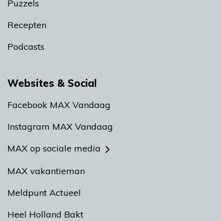
Puzzels
Recepten
Podcasts
Websites & Social
Facebook MAX Vandaag
Instagram MAX Vandaag
MAX op sociale media
MAX vakantieman
Meldpunt Actueel
Heel Holland Bakt