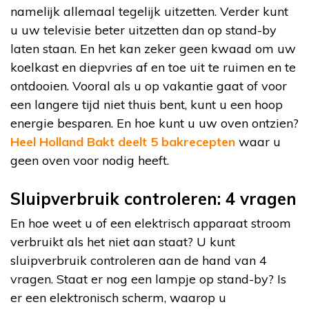
namelijk allemaal tegelijk uitzetten. Verder kunt
u uw televisie beter uitzetten dan op stand-by
laten staan. En het kan zeker geen kwaad om uw
koelkast en diepvries af en toe uit te ruimen en te
ontdooien. Vooral als u op vakantie gaat of voor
een langere tijd niet thuis bent, kunt u een hoop
energie besparen. En hoe kunt u uw oven ontzien?
Heel Holland Bakt deelt 5 bakrecepten
waar u
geen oven voor nodig heeft.
Sluipverbruik controleren: 4 vragen
En hoe weet u of een elektrisch apparaat stroom
verbruikt als het niet aan staat? U kunt
sluipverbruik controleren aan de hand van 4
vragen. Staat er nog een lampje op stand-by? Is
er een elektronisch scherm, waarop u