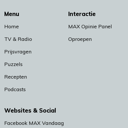
Menu
Interactie
Home
MAX Opinie Panel
TV & Radio
Oproepen
Prijsvragen
Puzzels
Recepten
Podcasts
Websites & Social
Facebook MAX Vandaag