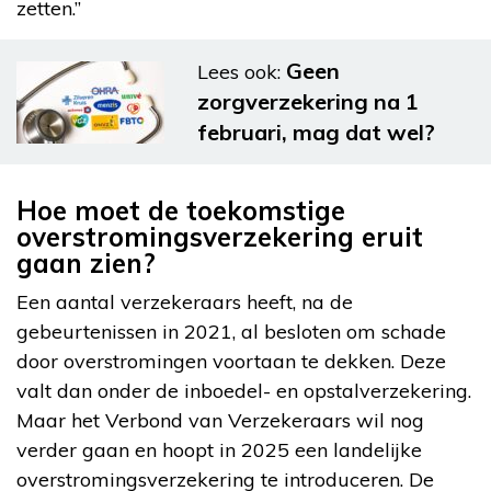
zetten.”
Geen
Lees ook:
zorgverzekering na 1
februari, mag dat wel?
Hoe moet de toekomstige
overstromingsverzekering eruit
gaan zien?
Een aantal verzekeraars heeft, na de
gebeurtenissen in 2021, al besloten om schade
door overstromingen voortaan te dekken. Deze
valt dan onder de inboedel- en opstalverzekering.
Maar het Verbond van Verzekeraars wil nog
verder gaan en hoopt in 2025 een landelijke
overstromingsverzekering te introduceren. De