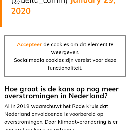
2020
Accepteer
de cookies om dit element te
weergeven.
Socialmedia cookies zijn vereist voor deze
functionaliteit.
Hoe groot is de kans op nog meer
overstromingen in Nederland?
Al in 2018 waarschuwt het Rode Kruis dat
Nederland onvoldoende is voorbereid op
overstromingen. Door klimaatverandering is er
een grotere kans op extreme