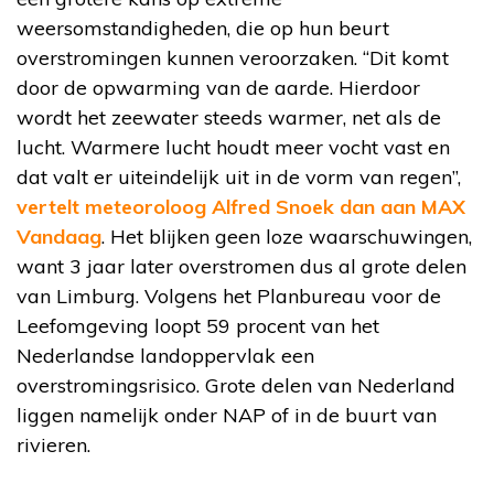
weersomstandigheden, die op hun beurt
overstromingen kunnen veroorzaken. “Dit komt
door de opwarming van de aarde. Hierdoor
wordt het zeewater steeds warmer, net als de
lucht. Warmere lucht houdt meer vocht vast en
dat valt er uiteindelijk uit in de vorm van regen”,
vertelt meteoroloog Alfred Snoek dan aan MAX
Vandaag
. Het blijken geen loze waarschuwingen,
want 3 jaar later overstromen dus al grote delen
van Limburg. Volgens het Planbureau voor de
Leefomgeving loopt 59 procent van het
Nederlandse landoppervlak een
overstromingsrisico. Grote delen van Nederland
liggen namelijk onder NAP of in de buurt van
rivieren.