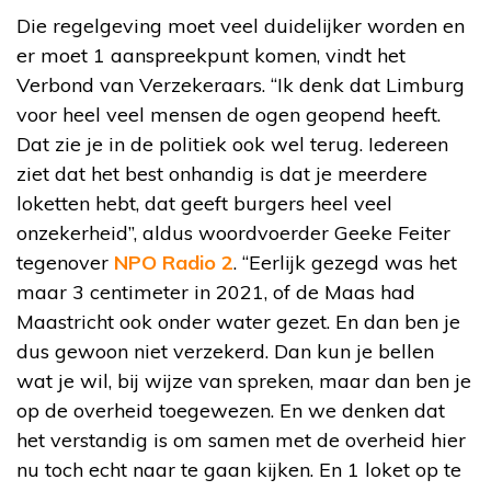
Die regelgeving moet veel duidelijker worden en
er moet 1 aanspreekpunt komen, vindt het
Verbond van Verzekeraars. “Ik denk dat Limburg
voor heel veel mensen de ogen geopend heeft.
Dat zie je in de politiek ook wel terug. Iedereen
ziet dat het best onhandig is dat je meerdere
loketten hebt, dat geeft burgers heel veel
onzekerheid”, aldus woordvoerder Geeke Feiter
tegenover
NPO Radio 2
. “Eerlijk gezegd was het
maar 3 centimeter in 2021, of de Maas had
Maastricht ook onder water gezet. En dan ben je
dus gewoon niet verzekerd. Dan kun je bellen
wat je wil, bij wijze van spreken, maar dan ben je
op de overheid toegewezen. En we denken dat
het verstandig is om samen met de overheid hier
nu toch echt naar te gaan kijken. En 1 loket op te