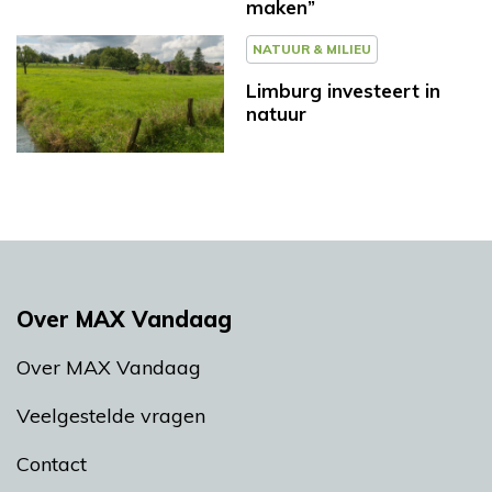
maken”
NATUUR & MILIEU
Limburg investeert in
natuur
Over MAX Vandaag
Over MAX Vandaag
Veelgestelde vragen
Contact