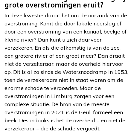
grote overstromingen eruit?
In deze kwestie draait het om de oorzaak van de
overstroming. Komt die door lokale neerslag of
door een overstroming van een kanaal, beekje of
kleine rivier? Dan kunt u zich daarvoor
verzekeren. En als die afkomstig is van de zee,
een grotere rivier of een groot meer? Dan draait
niet de verzekeraar, maar de overheid hiervoor
op. Dit is al zo sinds de Watersnoodramp in 1953,
toen de verzekeraars niet in staat waren om de
enorme schade te vergoeden. Maar de
overstromingen in Limburg zorgen voor een
complexe situatie. De bron van de meeste
overstromingen in 2021 is de Geul, formeel een
beek. Desondanks is het de overheid – en niet de
verzekeraar – die de schade vergoedt.