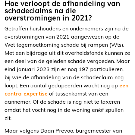
Hoe verloopt de afhandeling van
schadeclaims na die
overstromingen in 2021?
Getroffen huishoudens en ondernemers zijn na de
overstromingen van 2021 aangewezen op de
Wet tegemoetkoming schade bij rampen (Wts).
Met een bijdrage uit dit overheidsfonds kunnen ze
een deel van de geleden schade vergoeden. Maar
eind januari 2023 zijn er nog 197 particulieren,
bij wie de afhandeling van de schadeclaim nog
loopt. Een aantal gedupeerden wacht nog op
een
contra-expertise
of tussenkomst van een
aannemer. Of de schade is nog niet te taxeren
omdat het vocht nog in de woning en/of spullen
zit.
Maar volgens Daan Prevoo, burgemeester van