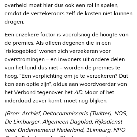
overheid moet hier dus ook een rol in spelen,
omdat de verzekeraars zelf de kosten niet kunnen
dragen.
Een onzekere factor is vooralsnog de hoogte van
de premies. Als alleen degenen die in een
‘risicogebied’ wonen zich verzekeren voor
overstromingen – en inwoners uit andere delen
van het land dus niet – worden de premies te
hoog. “Een verplichting om je te verzekeren? Dat
kan een optie zijn”, aldus een woordvoerder van
het Verbond tegenover het
AD
. Maar of het
inderdaad zover komt, moet nog blijken.
(Bron: Archief, Deltacommissaris (Twitter), NOS,
De Limburger, Algemeen Dagblad, Rijksdienst
voor Ondernemend Nederland, 1Limburg, NPO