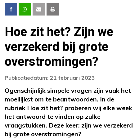
Hoe zit het? Zijn we
verzekerd bij grote
overstromingen?
Publicatiedatum: 21 februari 2023
Ogenschijnlijk simpele vragen zijn vaak het
moeilijkst om te beantwoorden. In de
rubriek Hoe zit het? proberen wij elke week
het antwoord te vinden op zulke
vraagstukken. Deze keer: zijn we verzekerd
bij grote overstromingen?