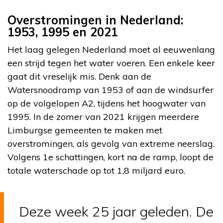
Overstromingen in Nederland:
1953, 1995 en 2021
Het laag gelegen Nederland moet al eeuwenlang
een strijd tegen het water voeren. Een enkele keer
gaat dit vreselijk mis. Denk aan de
Watersnoodramp van 1953 of aan de windsurfer
op de volgelopen A2, tijdens het hoogwater van
1995. In de zomer van 2021 krijgen meerdere
Limburgse gemeenten te maken met
overstromingen, als gevolg van extreme neerslag.
Volgens 1e schattingen, kort na de ramp, loopt de
totale waterschade op tot 1,8 miljard euro.
Deze week 25 jaar geleden. De