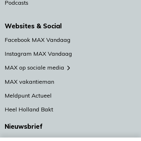
Podcasts
Websites & Social
Facebook MAX Vandaag
Instagram MAX Vandaag
MAX op sociale media
MAX vakantieman
Meldpunt Actueel
Heel Holland Bakt
Nieuwsbrief
Neem hier een gratis abonnement op onze