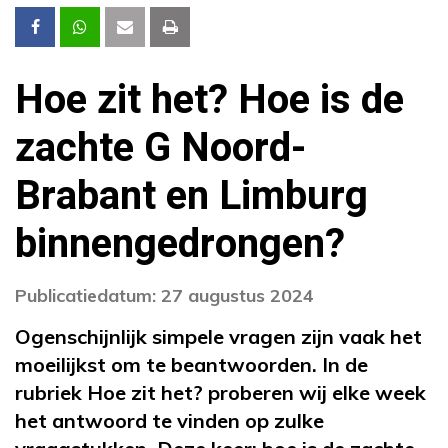
Hoe zit het? Hoe is de
zachte G Noord-
Brabant en Limburg
binnengedrongen?
Publicatiedatum: 27 augustus 2024
Ogenschijnlijk simpele vragen zijn vaak het
moeilijkst om te beantwoorden. In de
rubriek Hoe zit het? proberen wij elke week
het antwoord te vinden op zulke