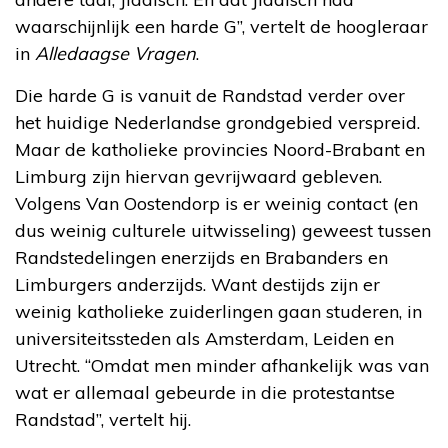
waarschijnlijk een harde G”, vertelt de hoogleraar
in
Alledaagse Vragen
.
Die harde G is vanuit de Randstad verder over
het huidige Nederlandse grondgebied verspreid.
Maar de katholieke provincies Noord-Brabant en
Limburg zijn hiervan gevrijwaard gebleven.
Volgens Van Oostendorp is er weinig contact (en
dus weinig culturele uitwisseling) geweest tussen
Randstedelingen enerzijds en Brabanders en
Limburgers anderzijds. Want destijds zijn er
weinig katholieke zuiderlingen gaan studeren, in
universiteitssteden als Amsterdam, Leiden en
Utrecht. “Omdat men minder afhankelijk was van
wat er allemaal gebeurde in die protestantse
Randstad”, vertelt hij.