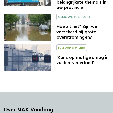
belangrijkste thema’s in
uw provincie
GELD, WERK & RECHT
Hoe zit het? Zijn we
verzekerd bij grote
overstromingen?
NATUUR & MILIEU
‘Kans op matige smog in
zuiden Nederland’
Over MAX Vandaag