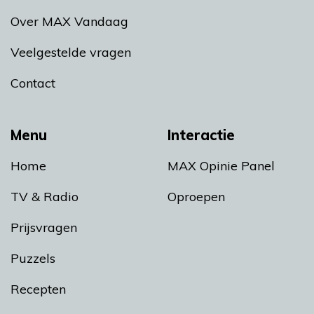
Over MAX Vandaag
Veelgestelde vragen
Contact
Menu
Interactie
Home
MAX Opinie Panel
TV & Radio
Oproepen
Prijsvragen
Puzzels
Recepten