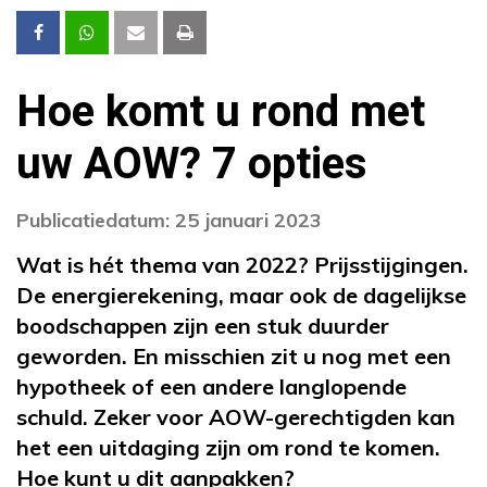
Hoe komt u rond met
uw AOW? 7 opties
Publicatiedatum: 25 januari 2023
Wat is hét thema van 2022? Prijsstijgingen.
De energierekening, maar ook de dagelijkse
boodschappen zijn een stuk duurder
geworden. En misschien zit u nog met een
hypotheek of een andere langlopende
schuld. Zeker voor AOW-gerechtigden kan
het een uitdaging zijn om rond te komen.
Hoe kunt u dit aanpakken?