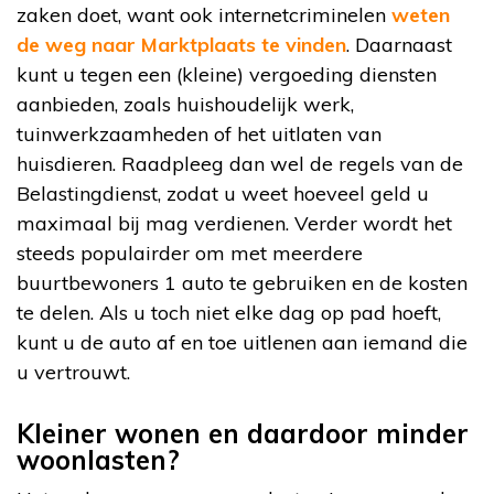
zaken doet, want ook internetcriminelen
weten
de weg naar Marktplaats te vinden
. Daarnaast
kunt u tegen een (kleine) vergoeding diensten
aanbieden, zoals huishoudelijk werk,
tuinwerkzaamheden of het uitlaten van
huisdieren. Raadpleeg dan wel de regels van de
Belastingdienst, zodat u weet hoeveel geld u
maximaal bij mag verdienen. Verder wordt het
steeds populairder om met meerdere
buurtbewoners 1 auto te gebruiken en de kosten
te delen. Als u toch niet elke dag op pad hoeft,
kunt u de auto af en toe uitlenen aan iemand die
u vertrouwt.
Kleiner wonen en daardoor minder
woonlasten?