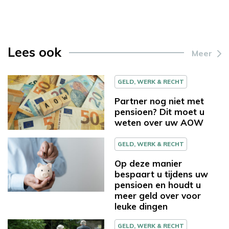
Lees ook
Meer
GELD, WERK & RECHT
Partner nog niet met
pensioen? Dit moet u
weten over uw AOW
GELD, WERK & RECHT
Op deze manier
bespaart u tijdens uw
pensioen en houdt u
meer geld over voor
leuke dingen
GELD, WERK & RECHT