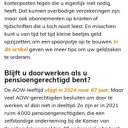
kostenposten tegen die u eigenlijk niet nodig
heeft. Dat kunnen overbodige verzekeringen zijn,
maar ook abonnementen op kranten of
tijdschriften die u toch nooit leest. En misschien
kunt u van tijd tot tijd kleine beetjes geld
opzijzetten, om een spaarpotje op te bouwen.
In
dit artikel
geven we meer tips om uw geldzaken
te ordenen.
Blijft u doorwerken als u
pensioengerechtigd bent?
De AOW-leeftijd
stijgt in 2024 naar 67 jaar
. Maar
veel AOW-gerechtigden besluiten om door te
werken, al dan niet in deeltijd. Zo zijn er in 2021
ruim 4.000 pensioengerechtigden, die een
zelfstandige onderneming bij de Kamer van