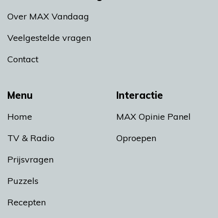
Over MAX Vandaag
Veelgestelde vragen
Contact
Menu
Interactie
Home
MAX Opinie Panel
TV & Radio
Oproepen
Prijsvragen
Puzzels
Recepten