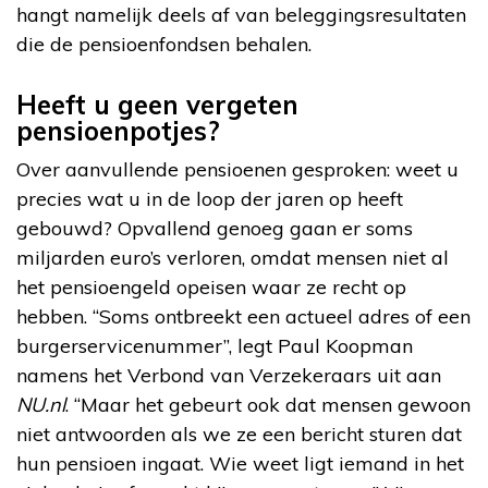
hangt namelijk deels af van beleggingsresultaten
die de pensioenfondsen behalen.
Heeft u geen vergeten
pensioenpotjes?
Over aanvullende pensioenen gesproken: weet u
precies wat u in de loop der jaren op heeft
gebouwd? Opvallend genoeg gaan er soms
miljarden euro’s verloren, omdat mensen niet al
het pensioengeld opeisen waar ze recht op
hebben. “Soms ontbreekt een actueel adres of een
burgerservicenummer”, legt Paul Koopman
namens het Verbond van Verzekeraars uit aan
NU.nl
. “Maar het gebeurt ook dat mensen gewoon
niet antwoorden als we ze een bericht sturen dat
hun pensioen ingaat. Wie weet ligt iemand in het