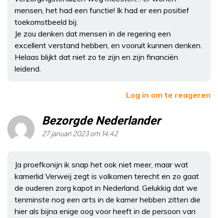
mensen, het had een functie! Ik had er een positief
toekomstbeeld bij.
Je zou denken dat mensen in de regering een
excellent verstand hebben, en vooruit kunnen denken.
Helaas blijkt dat niet zo te zijn en zijn financiën
leidend.
Log in om te reageren
Bezorgde Nederlander
27 januari 2023 om 14:42
Ja proefkonijn ik snap het ook niet meer, maar wat
kamerlid Verweij zegt is volkomen terecht en zo gaat
de ouderen zorg kapot in Nederland. Gelukkig dat we
tenminste nog een arts in de kamer hebben zitten die
hier als bijna enige oog voor heeft in de persoon van