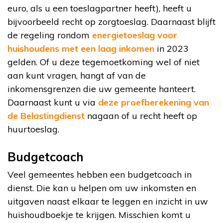
euro, als u een toeslagpartner heeft), heeft u
bijvoorbeeld recht op zorgtoeslag. Daarnaast blijft
de regeling rondom
energietoeslag voor
huishoudens met een laag inkomen
in 2023
gelden. Of u deze tegemoetkoming wel of niet
aan kunt vragen, hangt af van de
inkomensgrenzen die uw gemeente hanteert.
Daarnaast kunt u via
deze proefberekening van
de Belastingdienst
nagaan of u recht heeft op
huurtoeslag.
Budgetcoach
Veel gemeentes hebben een budgetcoach in
dienst. Die kan u helpen om uw inkomsten en
uitgaven naast elkaar te leggen en inzicht in uw
huishoudboekje te krijgen. Misschien komt u