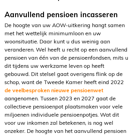
Aanvullend pensioen incasseren
De hoogte van uw AOW-uitkering hangt samen
met het wettelijk minimumloon en uw
woonsituatie. Daar kunt u dus weinig aan
veranderen. Wel heeft u recht op een aanvullend
pensioen van één van de pensioenfondsen, mits u
dit tijdens uw werkzame leven op heeft
gebouwd. Dit stelsel gaat overigens flink op de
schop, want de Tweede Kamer heeft eind 2022
de veelbesproken nieuwe pensioenwet
aangenomen. Tussen 2023 en 2027 gaat de
collectieve pensioenpot plaatsmaken voor vele
miljoenen individuele pensioenpotjes. Wat dit
voor uw inkomen zal betekenen, is nog wel
onzeker. De hoogte van het aanvullend pensioen