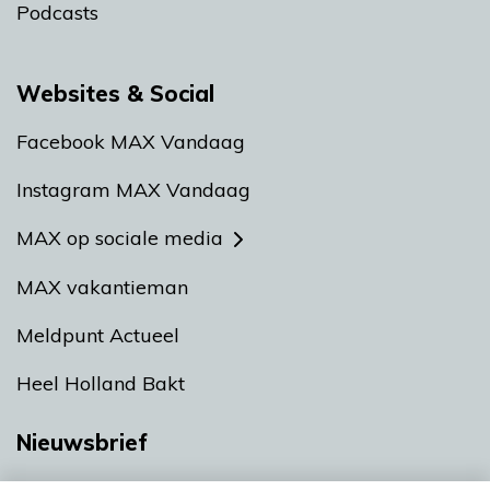
Podcasts
Websites & Social
Facebook MAX Vandaag
Instagram MAX Vandaag
MAX op sociale media
MAX vakantieman
Meldpunt Actueel
Heel Holland Bakt
Nieuwsbrief