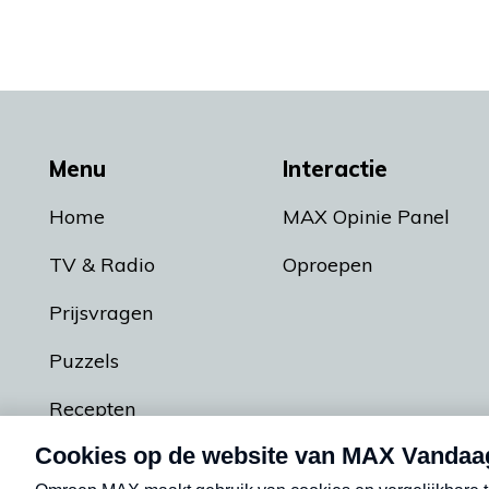
Menu
Interactie
Home
MAX Opinie Panel
TV & Radio
Oproepen
Prijsvragen
Puzzels
Recepten
Podcasts