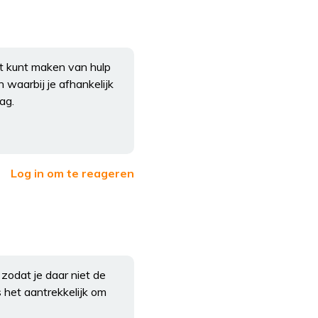
t kunt maken van hulp
n waarbij je afhankelijk
ag.
Log in om te reageren
zodat je daar niet de
 het aantrekkelijk om