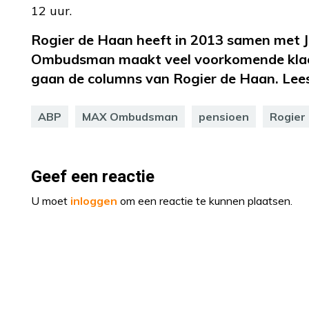
12 uur.
Rogier de Haan heeft in 2013 samen met 
Ombudsman maakt veel voorkomende klach
gaan de columns van Rogier de Haan. Lee
ABP
MAX Ombudsman
pensioen
Rogier
Geef een reactie
U moet
inloggen
om een reactie te kunnen plaatsen.