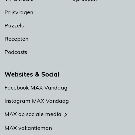
Prijsvragen
Puzzels
Recepten
Podcasts
Websites & Social
Facebook MAX Vandaag
Instagram MAX Vandaag
MAX op sociale media
MAX vakantieman