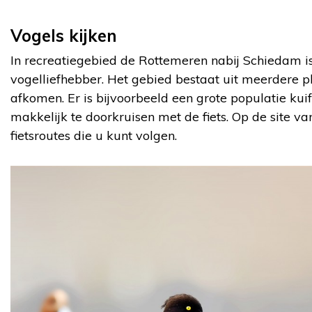
Vogels kijken
In recreatiegebied de Rottemeren nabij Schiedam i
vogelliefhebber. Het gebied bestaat uit meerdere p
afkomen. Er is bijvoorbeeld een grote populatie kui
makkelijk te doorkruisen met de fiets. Op de site v
fietsroutes die u kunt volgen.