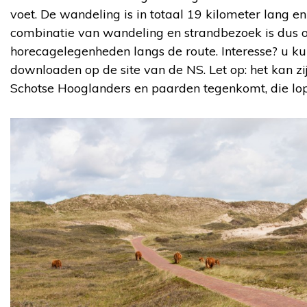
voet. De wandeling is in totaal 19 kilometer lang en
combinatie van wandeling en strandbezoek is dus oo
horecagelegenheden langs de route. Interesse? u ku
downloaden op de site van de NS. Let op: het kan zi
Schotse Hooglanders en paarden tegenkomt, die lope