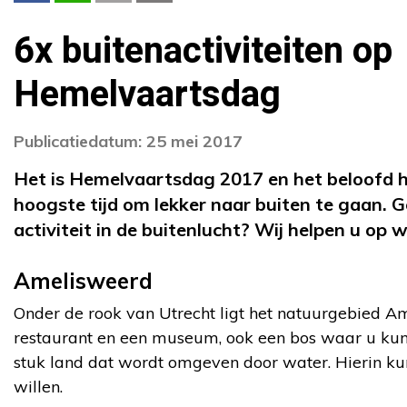
6x buitenactiviteiten op
Hemelvaartsdag
Publicatiedatum: 25 mei 2017
Het is Hemelvaartsdag 2017 en het beloofd h
hoogste tijd om lekker naar buiten te gaan. G
activiteit in de buitenlucht? Wij helpen u op 
Amelisweerd
Onder de rook van Utrecht ligt het natuurgebied Am
restaurant en een museum, ook een bos waar u kunt
stuk land dat wordt omgeven door water. Hierin k
willen.