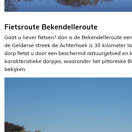
Fietsroute Bekendelleroute
Gaat u liever fietsen? dan is de Bekendelleroute een
de Gelderse streek de Achterhoek is 30 kilometer la
dorp fietst u door een beschermd natuurgebied en k
karakteristieke dorpjes, waaronder het pittoreske Br
bekijken.