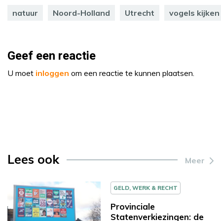
natuur
Noord-Holland
Utrecht
vogels kijken
Geef een reactie
U moet
inloggen
om een reactie te kunnen plaatsen.
Lees ook
Meer
GELD, WERK & RECHT
Provinciale
Statenverkiezingen: de