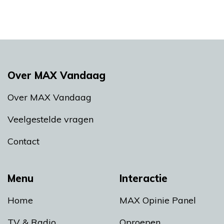
Over MAX Vandaag
Over MAX Vandaag
Veelgestelde vragen
Contact
Menu
Interactie
Home
MAX Opinie Panel
TV & Radio
Oproepen