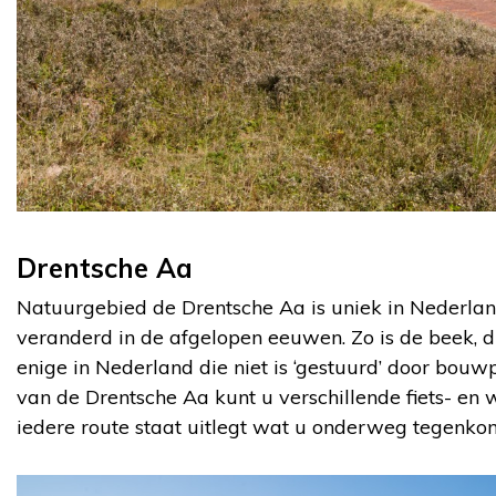
Drentsche Aa
Natuurgebied de Drentsche Aa is uniek in Nederl
veranderd in de afgelopen eeuwen. Zo is de beek, d
enige in Nederland die niet is ‘gestuurd’ door bouwp
van de Drentsche Aa kunt u verschillende fiets- en
iedere route staat uitlegt wat u onderweg tegenko