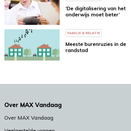
‘De digitalisering van het
onderwijs moet beter’
FAMILIE & RELATIE
Meeste burenruzies in de
randstad
Over MAX Vandaag
Over MAX Vandaag
Veelgestelde vragen