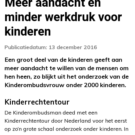
Meer aandacht en
minder werkdruk voor
kinderen
Publicatiedatum: 13 december 2016
Een groot deel van de kinderen geeft aan
meer aandacht te willen van de mensen om
hen heen, zo blijkt uit het onderzoek van de
Kinderombudsvrouw onder 2000 kinderen.
Kinderrechtentour
De Kinderombudsman deed met een
Kinderrechtentour door Nederland voor het eerst
op zo’n grote schaal onderzoek onder kinderen. In