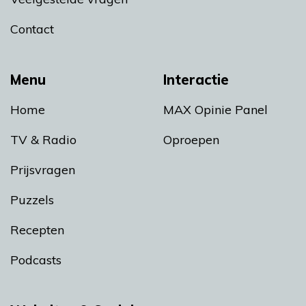
Contact
Menu
Interactie
Home
MAX Opinie Panel
TV & Radio
Oproepen
Prijsvragen
Puzzels
Recepten
Podcasts