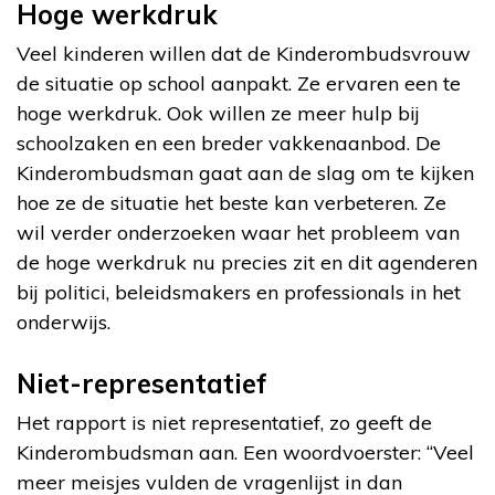
Hoge werkdruk
Veel kinderen willen dat de Kinderombudsvrouw
de situatie op school aanpakt. Ze ervaren een te
hoge werkdruk. Ook willen ze meer hulp bij
schoolzaken en een breder vakkenaanbod. De
Kinderombudsman gaat aan de slag om te kijken
hoe ze de situatie het beste kan verbeteren. Ze
wil verder onderzoeken waar het probleem van
de hoge werkdruk nu precies zit en dit agenderen
bij politici, beleidsmakers en professionals in het
onderwijs.
Niet-representatief
Het rapport is niet representatief, zo geeft de
Kinderombudsman aan. Een woordvoerster: “Veel
meer meisjes vulden de vragenlijst in dan