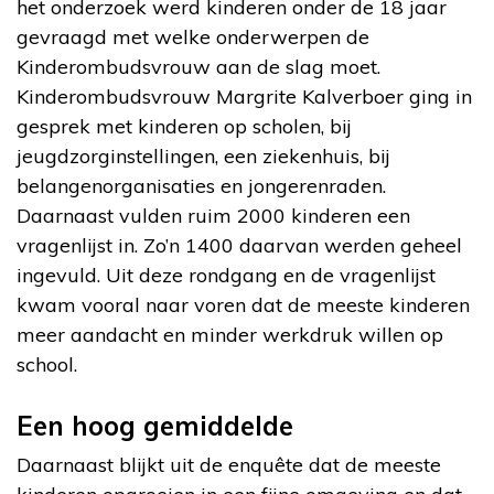
het onderzoek werd kinderen onder de 18 jaar
gevraagd met welke onderwerpen de
Kinderombudsvrouw aan de slag moet.
Kinderombudsvrouw Margrite Kalverboer ging in
gesprek met kinderen op scholen, bij
jeugdzorginstellingen, een ziekenhuis, bij
belangenorganisaties en jongerenraden.
Daarnaast vulden ruim 2000 kinderen een
vragenlijst in. Zo’n 1400 daarvan werden geheel
ingevuld. Uit deze rondgang en de vragenlijst
kwam vooral naar voren dat de meeste kinderen
meer aandacht en minder werkdruk willen op
school.
Een hoog gemiddelde
Daarnaast blijkt uit de enquête dat de meeste