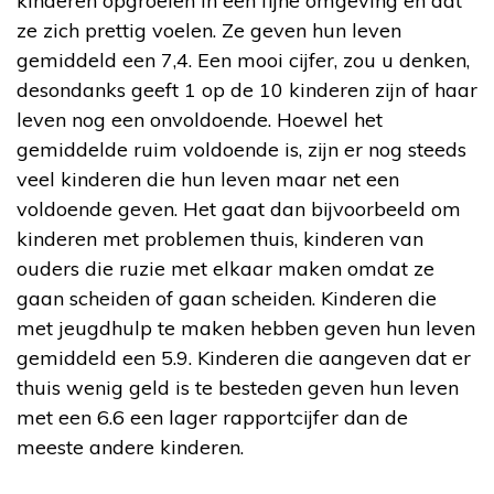
kinderen opgroeien in een fijne omgeving en dat
ze zich prettig voelen. Ze geven hun leven
gemiddeld een 7,4. Een mooi cijfer, zou u denken,
desondanks geeft 1 op de 10 kinderen zijn of haar
leven nog een onvoldoende. Hoewel het
gemiddelde ruim voldoende is, zijn er nog steeds
veel kinderen die hun leven maar net een
voldoende geven. Het gaat dan bijvoorbeeld om
kinderen met problemen thuis, kinderen van
ouders die ruzie met elkaar maken omdat ze
gaan scheiden of gaan scheiden. Kinderen die
met jeugdhulp te maken hebben geven hun leven
gemiddeld een 5.9. Kinderen die aangeven dat er
thuis wenig geld is te besteden geven hun leven
met een 6.6 een lager rapportcijfer dan de
meeste andere kinderen.