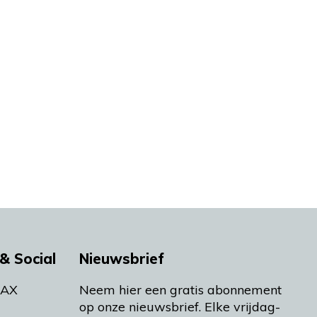
& Social
Nieuwsbrief
MAX
Neem hier een gratis abonnement
op onze nieuwsbrief. Elke vrijdag-