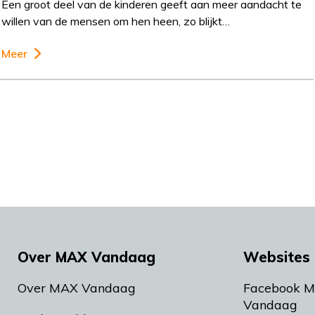
Een groot deel van de kinderen geeft aan meer aandacht te
willen van de mensen om hen heen, zo blijkt…
Meer
Over MAX Vandaag
Websites 
Over MAX Vandaag
Facebook 
Vandaag