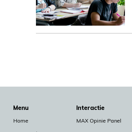
Menu
Interactie
Home
MAX Opinie Panel