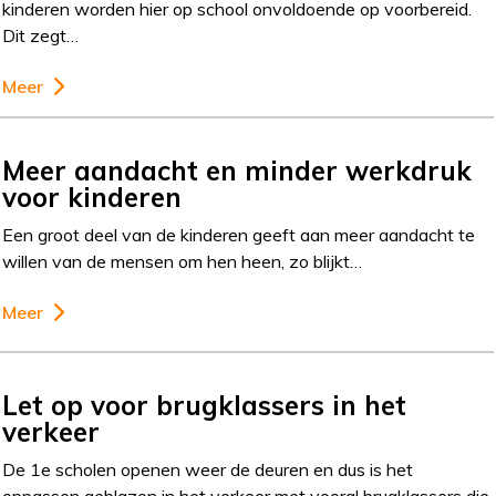
kinderen worden hier op school onvoldoende op voorbereid.
Dit zegt…
Meer
Meer aandacht en minder werkdruk
voor kinderen
Een groot deel van de kinderen geeft aan meer aandacht te
willen van de mensen om hen heen, zo blijkt…
Meer
Let op voor brugklassers in het
verkeer
De 1e scholen openen weer de deuren en dus is het