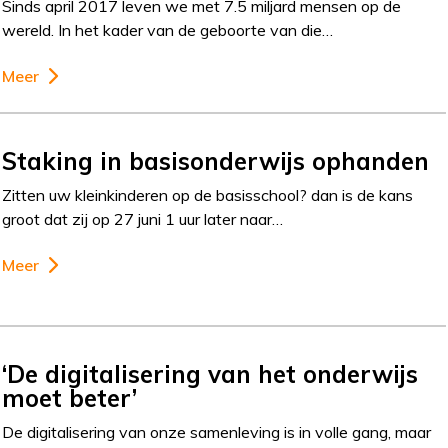
Sinds april 2017 leven we met 7.5 miljard mensen op de
wereld. In het kader van de geboorte van die…
Meer
Staking in basisonderwijs ophanden
Zitten uw kleinkinderen op de basisschool? dan is de kans
groot dat zij op 27 juni 1 uur later naar…
Meer
‘De digitalisering van het onderwijs
moet beter’
De digitalisering van onze samenleving is in volle gang, maar