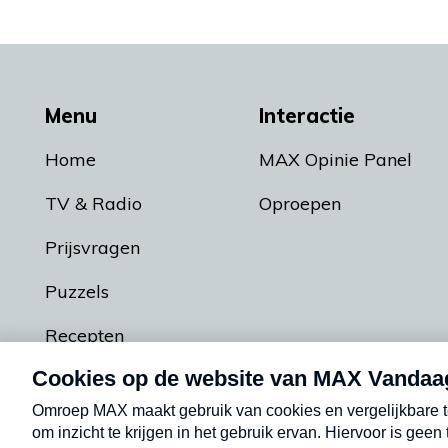
Menu
Interactie
Home
MAX Opinie Panel
TV & Radio
Oproepen
Prijsvragen
Puzzels
Recepten
Podcasts