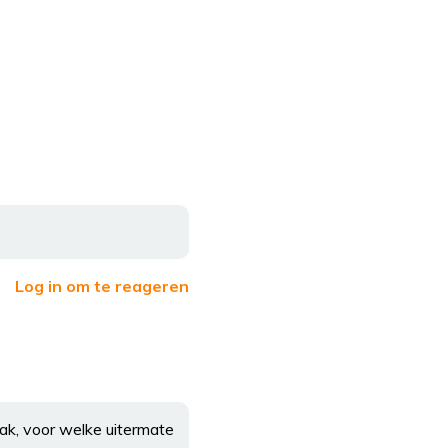
Log in om te reageren
ak, voor welke uitermate