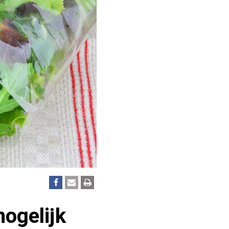
mogelijk