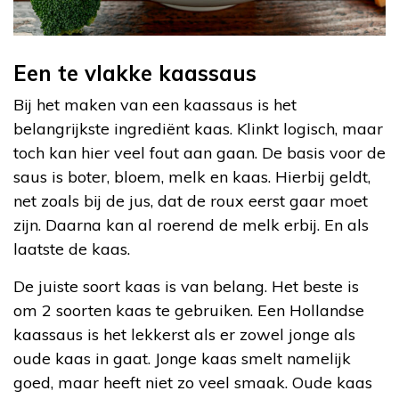
Een te vlakke kaassaus
Bij het maken van een kaassaus is het
belangrijkste ingrediënt kaas. Klinkt logisch, maar
toch kan hier veel fout aan gaan. De basis voor de
saus is boter, bloem, melk en kaas. Hierbij geldt,
net zoals bij de jus, dat de roux eerst gaar moet
zijn. Daarna kan al roerend de melk erbij. En als
laatste de kaas.
De juiste soort kaas is van belang. Het beste is
om 2 soorten kaas te gebruiken. Een Hollandse
kaassaus is het lekkerst als er zowel jonge als
oude kaas in gaat. Jonge kaas smelt namelijk
goed, maar heeft niet zo veel smaak. Oude kaas