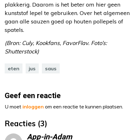
plakkerig. Daarom is het beter om hier geen
kunststof lepel te gebruiken. Over het algemeen
gaan alle sauzen goed op houten pollepels of
spatels.
(Bron: Culy, Kookfans, FavorFlav. Foto’s:
Shutterstock)
eten
jus
saus
Geef een reactie
U moet
inloggen
om een reactie te kunnen plaatsen.
Reacties (3)
App-in-Adam