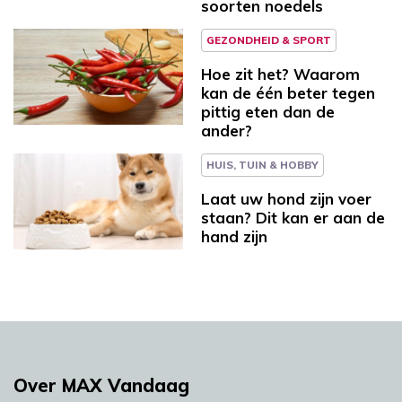
soorten noedels
GEZONDHEID & SPORT
Hoe zit het? Waarom
kan de één beter tegen
pittig eten dan de
ander?
HUIS, TUIN & HOBBY
Laat uw hond zijn voer
staan? Dit kan er aan de
hand zijn
Over MAX Vandaag