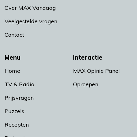
Over MAX Vandaag
Veelgestelde vragen
Contact
Menu
Interactie
Home
MAX Opinie Panel
TV & Radio
Oproepen
Prijsvragen
Puzzels
Recepten