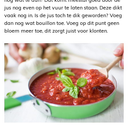
jus nog even op het vuur te laten staan. Deze dikt
vaak nog in. Is de jus toch te dik geworden? Voeg
dan nog wat bouillon toe. Voeg op dit punt geen
bloem meer toe, dit zorgt juist voor klonten.