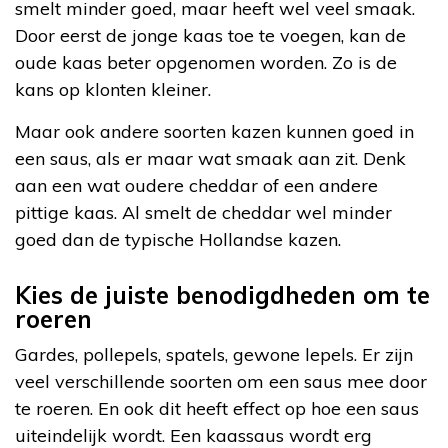
smelt minder goed, maar heeft wel veel smaak.
Door eerst de jonge kaas toe te voegen, kan de
oude kaas beter opgenomen worden. Zo is de
kans op klonten kleiner.
Maar ook andere soorten kazen kunnen goed in
een saus, als er maar wat smaak aan zit. Denk
aan een wat oudere cheddar of een andere
pittige kaas. Al smelt de cheddar wel minder
goed dan de typische Hollandse kazen.
Kies de juiste benodigdheden om te
roeren
Gardes, pollepels, spatels, gewone lepels. Er zijn
veel verschillende soorten om een saus mee door
te roeren. En ook dit heeft effect op hoe een saus
uiteindelijk wordt. Een kaassaus wordt erg