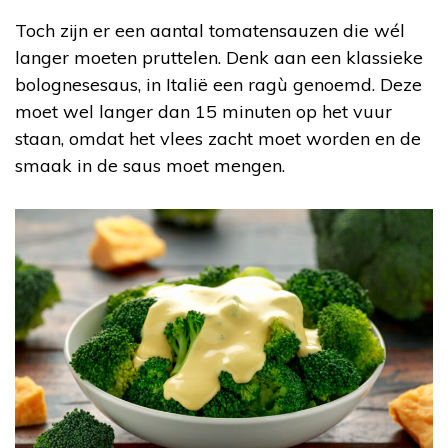
Toch zijn er een aantal tomatensauzen die wél
langer moeten pruttelen. Denk aan een klassieke
bolognesesaus, in Italië een ragù genoemd. Deze
moet wel langer dan 15 minuten op het vuur
staan, omdat het vlees zacht moet worden en de
smaak in de saus moet mengen.