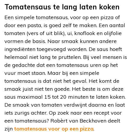
Tomatensaus te lang laten koken
Een simpele tomatensaus, voor op een pizza of
door een pasta, is goed zelf te maken. Een aantal
tomaten (vers of uit blik), ui, knoflook en olijfolie
vormen de basis. Naar smaak kunnen andere
ingrediënten toegevoegd worden. De saus hoeft
helemaal niet lang te pruttelen. Bij veel mensen is
de gedachte dat een tomatensaus uren op het
vuur moet staan. Maar bij een simpele
tomatensaus is dat niet het geval. Het komt de
smaak juist niet ten goede. Het beste is om deze
saus maximaal 15 tot 20 minuten te laten koken.
De smaak van tomaten verdwijnt daarna en laat
iets zurigs achter. Op zoek naar een recept voor
een tomatensaus? Robèrt van Beckhoven deelt
zijn
tomatensaus voor op een pizza
.