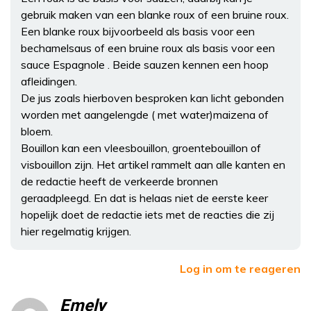
gebruik maken van een blanke roux of een bruine roux.
Een blanke roux bijvoorbeeld als basis voor een
bechamelsaus of een bruine roux als basis voor een
sauce Espagnole . Beide sauzen kennen een hoop
afleidingen.
De jus zoals hierboven besproken kan licht gebonden
worden met aangelengde ( met water)maizena of
bloem.
Bouillon kan een vleesbouillon, groentebouillon of
visbouillon zijn. Het artikel rammelt aan alle kanten en
de redactie heeft de verkeerde bronnen
geraadpleegd. En dat is helaas niet de eerste keer
hopelijk doet de redactie iets met de reacties die zij
hier regelmatig krijgen.
Log in om te reageren
Emely