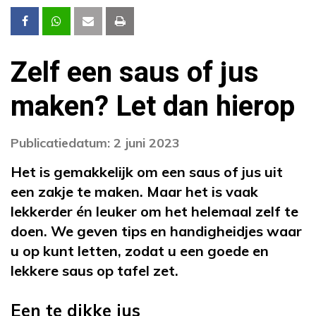
Zelf een saus of jus
maken? Let dan hierop
Publicatiedatum: 2 juni 2023
Het is gemakkelijk om een saus of jus uit
een zakje te maken. Maar het is vaak
lekkerder én leuker om het helemaal zelf te
doen. We geven tips en handigheidjes waar
u op kunt letten, zodat u een goede en
lekkere saus op tafel zet.
Een te dikke jus