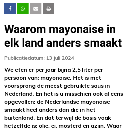
Waarom mayonaise in
elk land anders smaakt
Publicatiedatum: 13 juli 2024
We eten er per jaar bijna 2,5 liter per
persoon van: mayonaise. Het is met
voorsprong de meest gebruikte saus in
Nederland. En het is u misschien ook al eens
opgevallen: de Nederlandse mayonaise
smaakt heel anders dan die in het
buitenland. En dat terwijl de basis vaak
hetzelfde is: olie, ei, mosterd en azijn. Waar