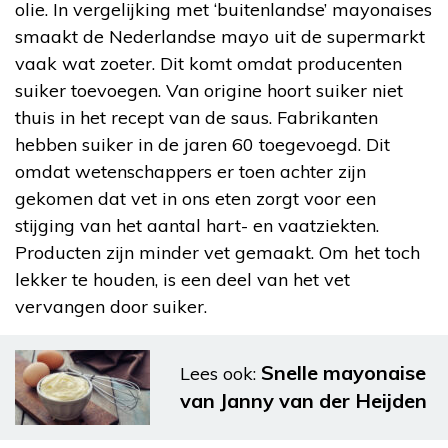
olie. In vergelijking met ‘buitenlandse’ mayonaises
smaakt de Nederlandse mayo uit de supermarkt
vaak wat zoeter. Dit komt omdat producenten
suiker toevoegen. Van origine hoort suiker niet
thuis in het recept van de saus. Fabrikanten
hebben suiker in de jaren 60 toegevoegd. Dit
omdat wetenschappers er toen achter zijn
gekomen dat vet in ons eten zorgt voor een
stijging van het aantal hart- en vaatziekten.
Producten zijn minder vet gemaakt. Om het toch
lekker te houden, is een deel van het vet
vervangen door suiker.
Snelle mayonaise
Lees ook:
van Janny van der Heijden