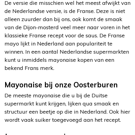
De versie die misschien wel het meest afwijkt van
de Nederlandse versie, is de Franse. Deze is niet
alleen zuurder dan bij ons, ook komt de smaak
van de Dijon-mosterd veel meer naar voren in het
klassieke Franse recept voor de saus. De Franse
mayo lijkt in Nederland aan populariteit te
winnen. In een aantal Nederlandse supermarkten
kunt u inmiddels mayonaise kopen van een
bekend Frans merk.
Mayonaise bij onze Oosterburen
De meeste mayonaise die u bij de Duitse
supermarkt kunt krijgen, lijken qua smaak en
structuur een beetje op die in Nederland. Ook hier
wordt vaak suiker toegevoegd aan het recept.