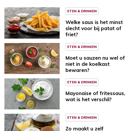
ETEN & DRINKEN
Welke saus is het minst
slecht voor bij patat of
friet?
ETEN & DRINKEN
Moet u sauzen nu wel of
niet in de koelkast
bewaren?
ETEN & DRINKEN
Mayonaise of fritessaus,
wat is het verschil?
ETEN & DRINKEN
Zo maakt u zelf