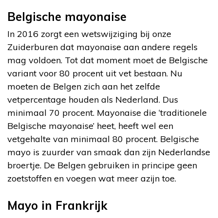
Belgische mayonaise
In 2016 zorgt een wetswijziging bij onze
Zuiderburen dat mayonaise aan andere regels
mag voldoen. Tot dat moment moet de Belgische
variant voor 80 procent uit vet bestaan. Nu
moeten de Belgen zich aan het zelfde
vetpercentage houden als Nederland. Dus
minimaal 70 procent. Mayonaise die ‘traditionele
Belgische mayonaise’ heet, heeft wel een
vetgehalte van minimaal 80 procent. Belgische
mayo is zuurder van smaak dan zijn Nederlandse
broertje. De Belgen gebruiken in principe geen
zoetstoffen en voegen wat meer azijn toe.
Mayo in Frankrijk