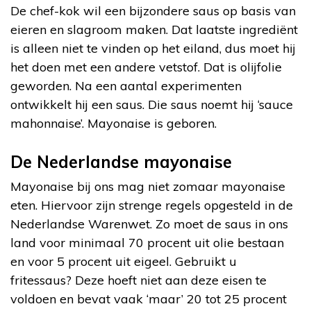
De chef-kok wil een bijzondere saus op basis van
eieren en slagroom maken. Dat laatste ingrediënt
is alleen niet te vinden op het eiland, dus moet hij
het doen met een andere vetstof. Dat is olijfolie
geworden. Na een aantal experimenten
ontwikkelt hij een saus. Die saus noemt hij ‘sauce
mahonnaise’. Mayonaise is geboren.
De Nederlandse mayonaise
Mayonaise bij ons mag niet zomaar mayonaise
eten. Hiervoor zijn strenge regels opgesteld in de
Nederlandse Warenwet. Zo moet de saus in ons
land voor minimaal 70 procent uit olie bestaan
en voor 5 procent uit eigeel. Gebruikt u
fritessaus? Deze hoeft niet aan deze eisen te
voldoen en bevat vaak ‘maar’ 20 tot 25 procent