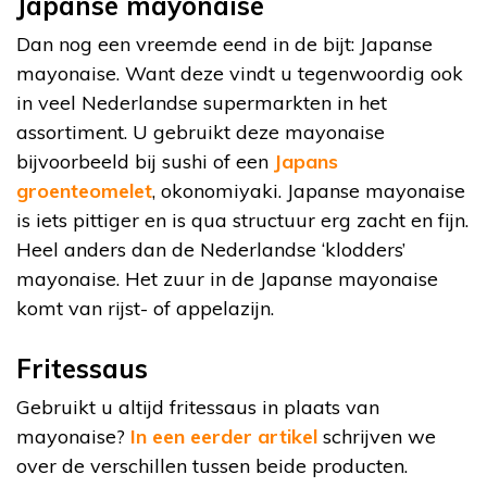
Japanse mayonaise
Dan nog een vreemde eend in de bijt: Japanse
mayonaise. Want deze vindt u tegenwoordig ook
in veel Nederlandse supermarkten in het
assortiment. U gebruikt deze mayonaise
bijvoorbeeld bij sushi of een
Japans
groenteomelet
, okonomiyaki. Japanse mayonaise
is iets pittiger en is qua structuur erg zacht en fijn.
Heel anders dan de Nederlandse ‘klodders’
mayonaise. Het zuur in de Japanse mayonaise
komt van rijst- of appelazijn.
Fritessaus
Gebruikt u altijd fritessaus in plaats van
mayonaise?
In een eerder artikel
schrijven we
over de verschillen tussen beide producten.