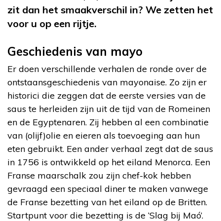
zit dan het smaakverschil in? We zetten het
voor u op een rijtje.
Geschiedenis van mayo
Er doen verschillende verhalen de ronde over de
ontstaansgeschiedenis van mayonaise. Zo zijn er
historici die zeggen dat de eerste versies van de
saus te herleiden zijn uit de tijd van de Romeinen
en de Egyptenaren. Zij hebben al een combinatie
van (olijf)olie en eieren als toevoeging aan hun
eten gebruikt. Een ander verhaal zegt dat de saus
in 1756 is ontwikkeld op het eiland Menorca. Een
Franse maarschalk zou zijn chef-kok hebben
gevraagd een speciaal diner te maken vanwege
de Franse bezetting van het eiland op de Britten.
Startpunt voor die bezetting is de ‘Slag bij Maó’.