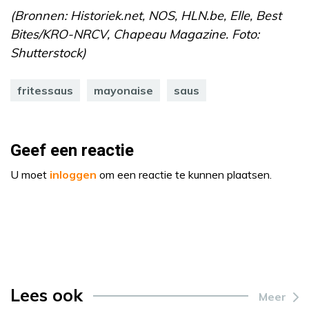
(Bronnen: Historiek.net, NOS, HLN.be, Elle, Best
Bites/KRO-NRCV, Chapeau Magazine. Foto:
Shutterstock)
fritessaus
mayonaise
saus
Geef een reactie
U moet
inloggen
om een reactie te kunnen plaatsen.
Lees ook
Meer