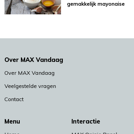
gemakkelijk mayonaise
Over MAX Vandaag
Over MAX Vandaag
Veelgestelde vragen
Contact
Menu
Interactie