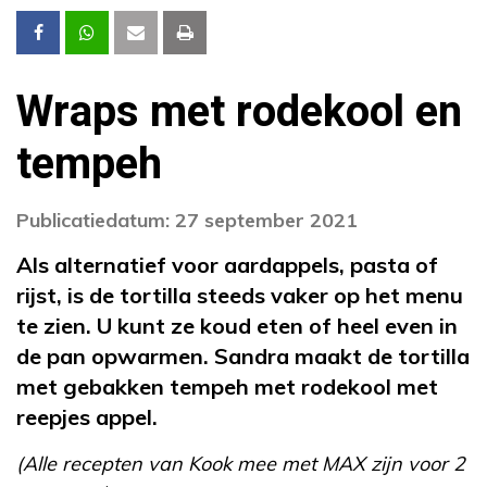
Wraps met rodekool en
tempeh
Publicatiedatum: 27 september 2021
Als alternatief voor aardappels, pasta of
rijst, is de tortilla steeds vaker op het menu
te zien. U kunt ze koud eten of heel even in
de pan opwarmen. Sandra maakt de tortilla
met gebakken tempeh met rodekool met
reepjes appel.
(Alle recepten van Kook mee met MAX zijn voor 2