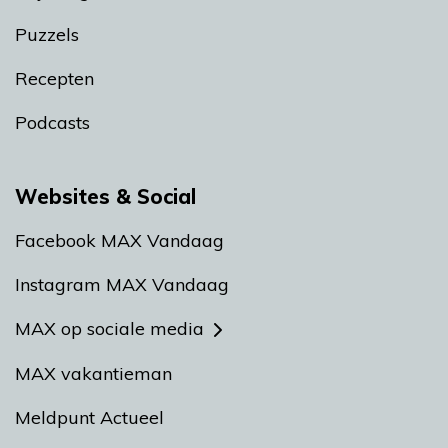
Puzzels
Recepten
Podcasts
Websites & Social
Facebook MAX Vandaag
Instagram MAX Vandaag
MAX op sociale media
MAX vakantieman
Meldpunt Actueel