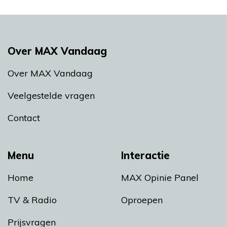
Over MAX Vandaag
Over MAX Vandaag
Veelgestelde vragen
Contact
Menu
Interactie
Home
MAX Opinie Panel
TV & Radio
Oproepen
Prijsvragen