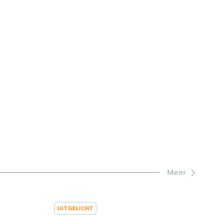
Meer
UITGELICHT