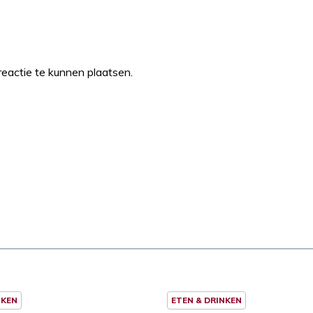
eactie te kunnen plaatsen.
NKEN
ETEN & DRINKEN