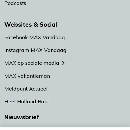
Podcasts
Websites & Social
Facebook MAX Vandaag
Instagram MAX Vandaag
MAX op sociale media
MAX vakantieman
Meldpunt Actueel
Heel Holland Bakt
Nieuwsbrief
Neem hier een gratis abonnement op onze