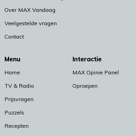
Over MAX Vandaag
Veelgestelde vragen
Contact
Menu
Interactie
Home
MAX Opinie Panel
TV & Radio
Oproepen
Prijsvragen
Puzzels
Recepten