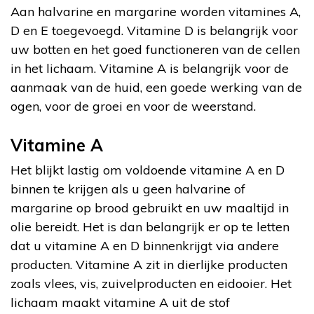
Aan halvarine en margarine worden vitamines A,
D en E toegevoegd. Vitamine D is belangrijk voor
uw botten en het goed functioneren van de cellen
in het lichaam. Vitamine A is belangrijk voor de
aanmaak van de huid, een goede werking van de
ogen, voor de groei en voor de weerstand.
Vitamine A
Het blijkt lastig om voldoende vitamine A en D
binnen te krijgen als u geen halvarine of
margarine op brood gebruikt en uw maaltijd in
olie bereidt. Het is dan belangrijk er op te letten
dat u vitamine A en D binnenkrijgt via andere
producten. Vitamine A zit in dierlijke producten
zoals vlees, vis, zuivelproducten en eidooier. Het
lichaam maakt vitamine A uit de stof