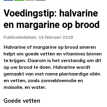
Voedingstip: halvarine
en margarine op brood
Publicatiedatum: 19 februari 2018
Halvarine of margarine op brood smeren
helpt om goede vetten en vitamines binnen
te krijgen. Daarom is het verstandig om dit
op uw brood te doen. Halvarine wordt
gemaakt van met name plantaardige oliën
en vetten, zoals zonnebloemolie en
maisolie, en water.
Goede vetten