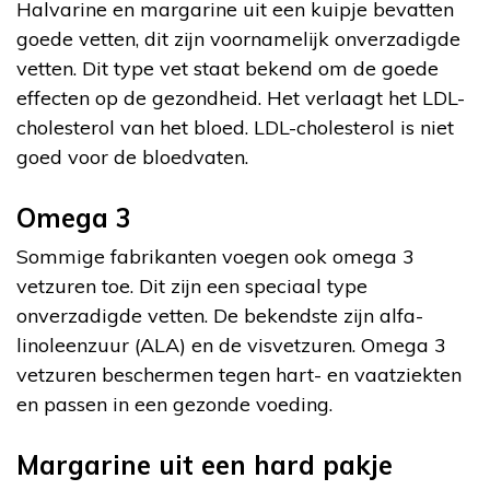
Halvarine en margarine uit een kuipje bevatten
goede vetten, dit zijn voornamelijk onverzadigde
vetten. Dit type vet staat bekend om de goede
effecten op de gezondheid. Het verlaagt het LDL-
cholesterol van het bloed. LDL-cholesterol is niet
goed voor de bloedvaten.
Omega 3
Sommige fabrikanten voegen ook omega 3
vetzuren toe. Dit zijn een speciaal type
onverzadigde vetten. De bekendste zijn alfa-
linoleenzuur (ALA) en de visvetzuren. Omega 3
vetzuren beschermen tegen hart- en vaatziekten
en passen in een gezonde voeding.
Margarine uit een hard pakje