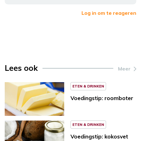
Log in om te reageren
Lees ook
Meer
ETEN & DRINKEN
Voedingstip: roomboter
ETEN & DRINKEN
Voedingstip: kokosvet