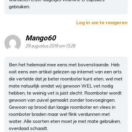
gebruiken.
Log in om te reageren
Mango60
29 augustus 2019 om 13:26
Ben het helemaal mee eens met bovenstaande. Heb
ooit eens een artikel gelezen op internet van een arts
die vertelde dat je beter roomboter kunt eten, wel met
mate natuurlijk omdat wij gewoon WEL vet nodig
hebben, te weinig vet is juist slecht. Roomboter wordt
gewoon van zuivel gemaakt zonder toevoegingen.
Gewoon op brood dun laagje roomboter en vlees in
roomboter braden maar wel flink verdunnen met
water. Alle soorten eten moet je met mate gebruiken,
overdaad schaadt.