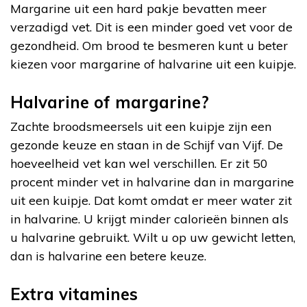
Margarine uit een hard pakje bevatten meer
verzadigd vet. Dit is een minder goed vet voor de
gezondheid. Om brood te besmeren kunt u beter
kiezen voor margarine of halvarine uit een kuipje.
Halvarine of margarine?
Zachte broodsmeersels uit een kuipje zijn een
gezonde keuze en staan in de Schijf van Vijf. De
hoeveelheid vet kan wel verschillen. Er zit 50
procent minder vet in halvarine dan in margarine
uit een kuipje. Dat komt omdat er meer water zit
in halvarine. U krijgt minder calorieën binnen als
u halvarine gebruikt. Wilt u op uw gewicht letten,
dan is halvarine een betere keuze.
Extra vitamines