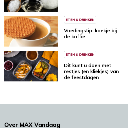
ETEN & DRINKEN
Voedingstip: koekje bij
de koffie
ETEN & DRINKEN
Dit kunt u doen met
restjes (en kliekjes) van
de feestdagen
Over MAX Vandaag