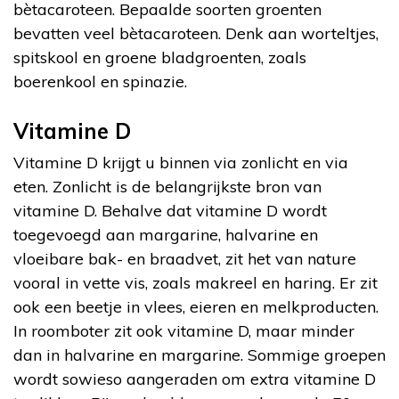
bètacaroteen. Bepaalde soorten groenten
bevatten veel bètacaroteen. Denk aan worteltjes,
spitskool en groene bladgroenten, zoals
boerenkool en spinazie.
Vitamine D
Vitamine D krijgt u binnen via zonlicht en via
eten. Zonlicht is de belangrijkste bron van
vitamine D. Behalve dat vitamine D wordt
toegevoegd aan margarine, halvarine en
vloeibare bak- en braadvet, zit het van nature
vooral in vette vis, zoals makreel en haring. Er zit
ook een beetje in vlees, eieren en melkproducten.
In roomboter zit ook vitamine D, maar minder
dan in halvarine en margarine. Sommige groepen
wordt sowieso aangeraden om extra vitamine D