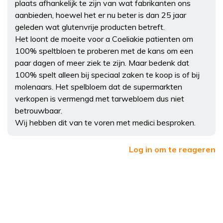
plaats afhankelijk te zijn van wat fabrikanten ons
aanbieden, hoewel het er nu beter is dan 25 jaar
geleden wat glutenvrije producten betreft.
Het loont de moeite voor a Coeliakie patienten om
100% speltbloen te proberen met de kans om een
paar dagen of meer ziek te zijn. Maar bedenk dat
100% spelt alleen bij speciaal zaken te koop is of bij
molenaars. Het spelbloem dat de supermarkten
verkopen is vermengd met tarwebloem dus niet
betrouwbaar.
Wij hebben dit van te voren met medici besproken.
Log in om te reageren