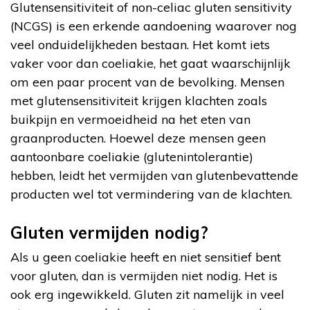
Glutensensitiviteit of non-celiac gluten sensitivity
(NCGS) is een erkende aandoening waarover nog
veel onduidelijkheden bestaan. Het komt iets
vaker voor dan coeliakie, het gaat waarschijnlijk
om een paar procent van de bevolking. Mensen
met glutensensitiviteit krijgen klachten zoals
buikpijn en vermoeidheid na het eten van
graanproducten. Hoewel deze mensen geen
aantoonbare coeliakie (glutenintolerantie)
hebben, leidt het vermijden van glutenbevattende
producten wel tot vermindering van de klachten.
Gluten vermijden nodig?
Als u geen coeliakie heeft en niet sensitief bent
voor gluten, dan is vermijden niet nodig. Het is
ook erg ingewikkeld. Gluten zit namelijk in veel