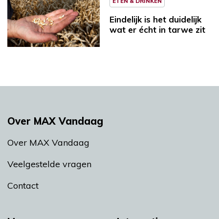
ETEN & DRINKEN
Eindelijk is het duidelijk
wat er écht in tarwe zit
Over MAX Vandaag
Over MAX Vandaag
Veelgestelde vragen
Contact