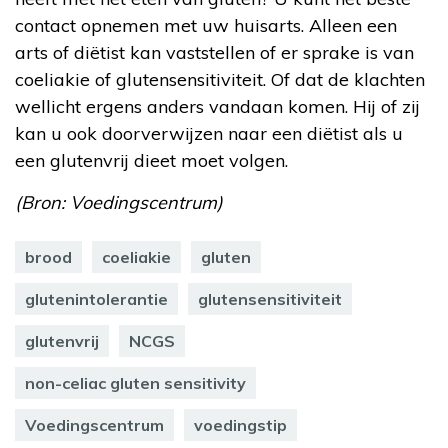
contact opnemen met uw huisarts. Alleen een
arts of diëtist kan vaststellen of er sprake is van
coeliakie of glutensensitiviteit. Of dat de klachten
wellicht ergens anders vandaan komen. Hij of zij
kan u ook doorverwijzen naar een diëtist als u
een glutenvrij dieet moet volgen.
(Bron: Voedingscentrum)
brood
coeliakie
gluten
glutenintolerantie
glutensensitiviteit
glutenvrij
NCGS
non-celiac gluten sensitivity
Voedingscentrum
voedingstip