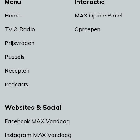
Menu
Interactie
Home
MAX Opinie Panel
TV & Radio
Oproepen
Prijsvragen
Puzzels
Recepten
Podcasts
Websites & Social
Facebook MAX Vandaag
Instagram MAX Vandaag