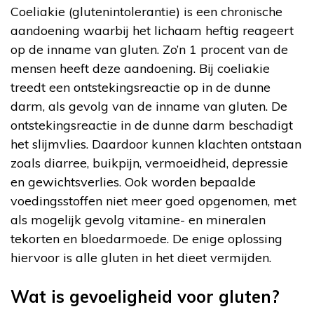
Coeliakie (glutenintolerantie) is een chronische
aandoening waarbij het lichaam heftig reageert
op de inname van gluten. Zo’n 1 procent van de
mensen heeft deze aandoening. Bij coeliakie
treedt een ontstekingsreactie op in de dunne
darm, als gevolg van de inname van gluten. De
ontstekingsreactie in de dunne darm beschadigt
het slijmvlies. Daardoor kunnen klachten ontstaan
zoals diarree, buikpijn, vermoeidheid, depressie
en gewichtsverlies. Ook worden bepaalde
voedingsstoffen niet meer goed opgenomen, met
als mogelijk gevolg vitamine- en mineralen
tekorten en bloedarmoede. De enige oplossing
hiervoor is alle gluten in het dieet vermijden.
Wat is gevoeligheid voor gluten?