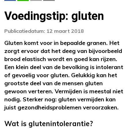
Voedingstip: gluten
Publicatiedatum: 12 maart 2018
Gluten komt voor in bepaalde granen. Het
zorgt ervoor dat het deeg van bijvoorbeeld
brood elastisch wordt en goed kan rijzen.
Een klein deel van de bevolking is intolerant
of gevoelig voor gluten. Gelukkig kan het
grootste deel van de mensen gluten
gewoon verteren. Vermijden is meestal niet
nodig. Sterker nog: gluten vermijden kan
juist gezondheidsproblemen veroorzaken.
Wat is glutenintolerantie?