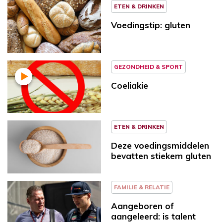
ETEN & DRINKEN
Voedingstip: gluten
GEZONDHEID & SPORT
Coeliakie
ETEN & DRINKEN
Deze voedingsmiddelen
bevatten stiekem gluten
FAMILIE & RELATIE
Aangeboren of
aangeleerd: is talent