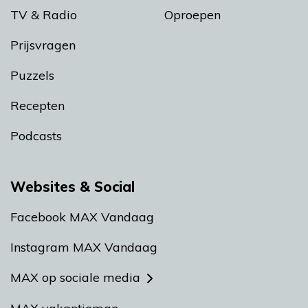
TV & Radio
Oproepen
Prijsvragen
Puzzels
Recepten
Podcasts
Websites & Social
Facebook MAX Vandaag
Instagram MAX Vandaag
MAX op sociale media