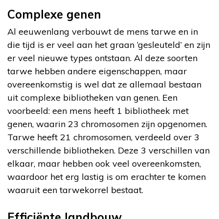
Complexe genen
Al eeuwenlang verbouwt de mens tarwe en in
die tijd is er veel aan het graan ‘gesleuteld’ en zijn
er veel nieuwe types ontstaan. Al deze soorten
tarwe hebben andere eigenschappen, maar
overeenkomstig is wel dat ze allemaal bestaan
uit complexe bibliotheken van genen. Een
voorbeeld: een mens heeft 1 bibliotheek met
genen, waarin 23 chromosomen zijn opgenomen.
Tarwe heeft 21 chromosomen, verdeeld over 3
verschillende bibliotheken. Deze 3 verschillen van
elkaar, maar hebben ook veel overeenkomsten,
waardoor het erg lastig is om erachter te komen
waaruit een tarwekorrel bestaat.
Efficiënte landbouw