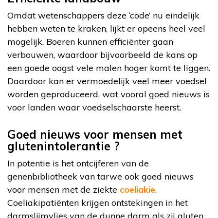
Omdat wetenschappers deze ‘code’ nu eindelijk
hebben weten te kraken, lijkt er opeens heel veel
mogelijk. Boeren kunnen efficiënter gaan
verbouwen, waardoor bijvoorbeeld de kans op
een goede oogst vele malen hoger komt te liggen.
Daardoor kan er vermoedelijk veel meer voedsel
worden geproduceerd, wat vooral goed nieuws is
voor landen waar voedselschaarste heerst.
Goed nieuws voor mensen met
glutenintolerantie ?
In potentie is het ontcijferen van de
genenbibliotheek van tarwe ook goed nieuws
voor mensen met de ziekte
coeliakie
.
Coeliakipatiënten krijgen ontstekingen in het
darmslijmvlies van de dunne darm als zij gluten