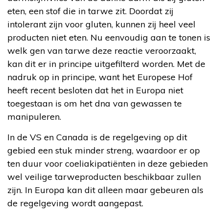
eten, een stof die in tarwe zit. Doordat zij
intolerant zijn voor gluten, kunnen zij heel veel
producten niet eten. Nu eenvoudig aan te tonen is
welk gen van tarwe deze reactie veroorzaakt,
kan dit er in principe uitgefilterd worden. Met de
nadruk op in principe, want het Europese Hof
heeft recent besloten dat het in Europa niet
toegestaan is om het dna van gewassen te
manipuleren.
In de VS en Canada is de regelgeving op dit
gebied een stuk minder streng, waardoor er op
ten duur voor coeliakipatiënten in deze gebieden
wel veilige tarweproducten beschikbaar zullen
zijn. In Europa kan dit alleen maar gebeuren als
de regelgeving wordt aangepast.