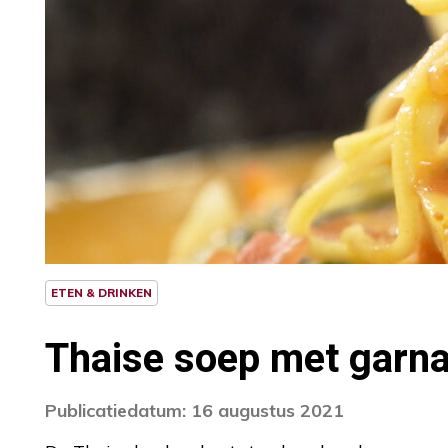
ETEN & DRINKEN
Thaise soep met garna
Publicatiedatum: 16 augustus 2021