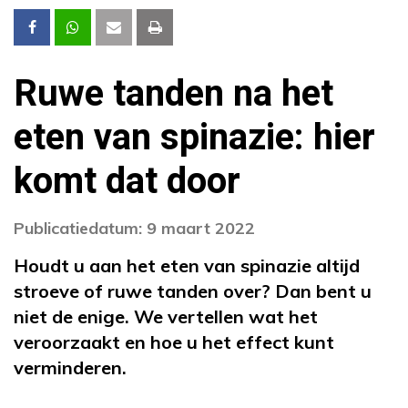
Ruwe tanden na het
eten van spinazie: hier
komt dat door
Publicatiedatum: 9 maart 2022
Houdt u aan het eten van spinazie altijd
stroeve of ruwe tanden over? Dan bent u
niet de enige. We vertellen wat het
veroorzaakt en hoe u het effect kunt
verminderen.