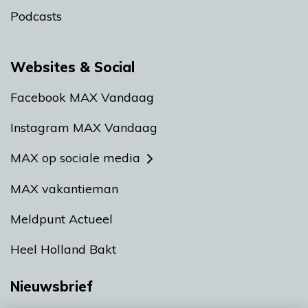
Podcasts
Websites & Social
Facebook MAX Vandaag
Instagram MAX Vandaag
MAX op sociale media
MAX vakantieman
Meldpunt Actueel
Heel Holland Bakt
Nieuwsbrief