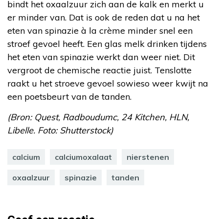
bindt het oxaalzuur zich aan de kalk en merkt u
er minder van. Dat is ook de reden dat u na het
eten van spinazie à la crème minder snel een
stroef gevoel heeft. Een glas melk drinken tijdens
het eten van spinazie werkt dan weer niet. Dit
vergroot de chemische reactie juist. Tenslotte
raakt u het stroeve gevoel sowieso weer kwijt na
een poetsbeurt van de tanden.
(Bron: Quest, Radboudumc, 24 Kitchen, HLN,
Libelle. Foto: Shutterstock)
calcium
calciumoxalaat
nierstenen
oxaalzuur
spinazie
tanden