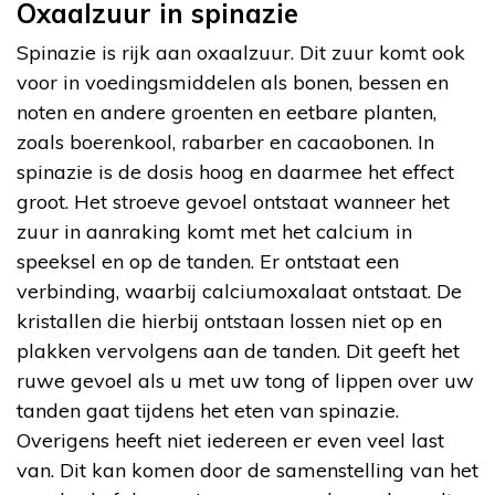
Oxaalzuur in spinazie
Spinazie is rijk aan oxaalzuur. Dit zuur komt ook
voor in voedingsmiddelen als bonen, bessen en
noten en andere groenten en eetbare planten,
zoals boerenkool, rabarber en cacaobonen. In
spinazie is de dosis hoog en daarmee het effect
groot. Het stroeve gevoel ontstaat wanneer het
zuur in aanraking komt met het calcium in
speeksel en op de tanden. Er ontstaat een
verbinding, waarbij calciumoxalaat ontstaat. De
kristallen die hierbij ontstaan lossen niet op en
plakken vervolgens aan de tanden. Dit geeft het
ruwe gevoel als u met uw tong of lippen over uw
tanden gaat tijdens het eten van spinazie.
Overigens heeft niet iedereen er even veel last
van. Dit kan komen door de samenstelling van het