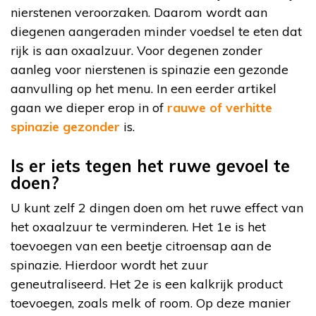
nierstenen veroorzaken. Daarom wordt aan
diegenen aangeraden minder voedsel te eten dat
rijk is aan oxaalzuur. Voor degenen zonder
aanleg voor nierstenen is spinazie een gezonde
aanvulling op het menu. In een eerder artikel
gaan we dieper erop in of
rauwe of verhitte
spinazie gezonder
is.
Is er iets tegen het ruwe gevoel te
doen?
U kunt zelf 2 dingen doen om het ruwe effect van
het oxaalzuur te verminderen. Het 1e is het
toevoegen van een beetje citroensap aan de
spinazie. Hierdoor wordt het zuur
geneutraliseerd. Het 2e is een kalkrijk product
toevoegen, zoals melk of room. Op deze manier