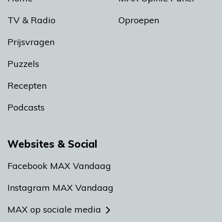
TV & Radio
Oproepen
Prijsvragen
Puzzels
Recepten
Podcasts
Websites & Social
Facebook MAX Vandaag
Instagram MAX Vandaag
MAX op sociale media