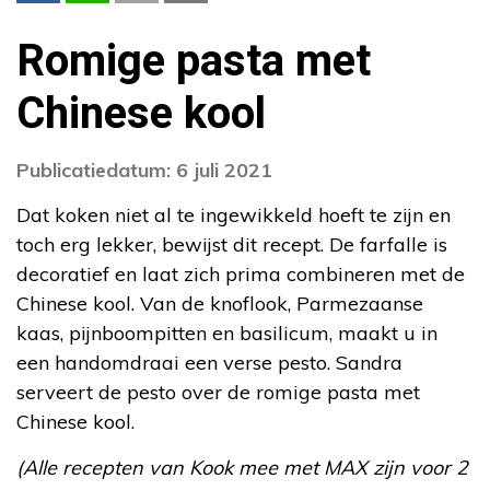
Romige pasta met
Chinese kool
Publicatiedatum: 6 juli 2021
Dat koken niet al te ingewikkeld hoeft te zijn en
toch erg lekker, bewijst dit recept. De farfalle is
decoratief en laat zich prima combineren met de
Chinese kool. Van de knoflook, Parmezaanse
kaas, pijnboompitten en basilicum, maakt u in
een handomdraai een verse pesto. Sandra
serveert de pesto over de romige pasta met
Chinese kool.
(Alle recepten van Kook mee met MAX zijn voor 2