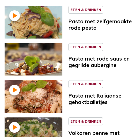
ETEN & DRINKEN
Pasta met zelfgemaakte
rode pesto
ETEN & DRINKEN
Pasta met rode saus en
gegrilde aubergine
ETEN & DRINKEN
Pasta met Italiaanse
gehaktballetjes
ETEN & DRINKEN
Volkoren penne met