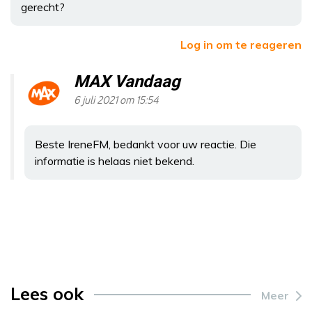
gerecht?
Log in om te reageren
MAX Vandaag
6 juli 2021 om 15:54
Beste IreneFM, bedankt voor uw reactie. Die
informatie is helaas niet bekend.
Lees ook
Meer