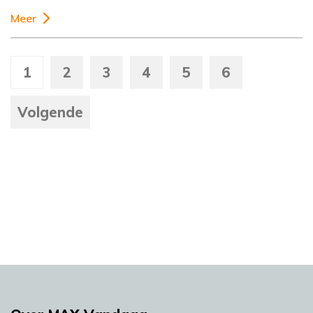
Meer
1
2
3
4
5
6
Volgende