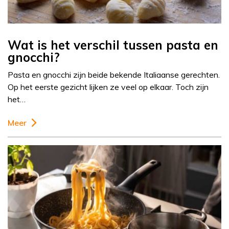
Wat is het verschil tussen pasta en
gnocchi?
Pasta en gnocchi zijn beide bekende Italiaanse gerechten.
Op het eerste gezicht lijken ze veel op elkaar. Toch zijn
het…
Meer