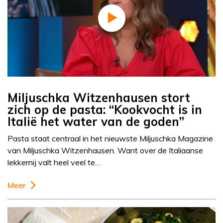
Miljuschka Witzenhausen stort
zich op de pasta: “Kookvocht is in
Italië het water van de goden”
Pasta staat centraal in het nieuwste Miljuschka Magazine
van Miljuschka Witzenhausen. Want over de Italiaanse
lekkernij valt heel veel te…
Meer