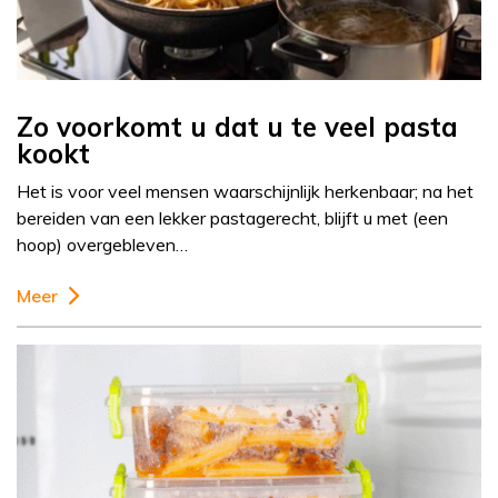
Zo voorkomt u dat u te veel pasta
kookt
Het is voor veel mensen waarschijnlijk herkenbaar; na het
bereiden van een lekker pastagerecht, blijft u met (een
hoop) overgebleven…
Meer