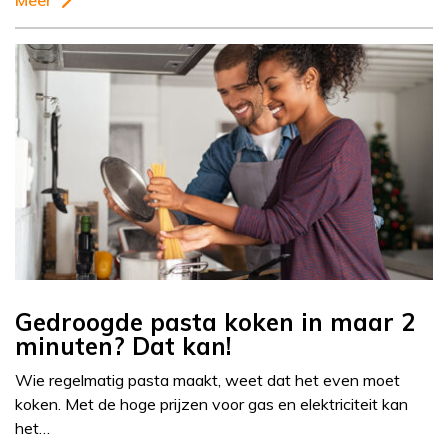
Meer
Gedroogde pasta koken in maar 2
minuten? Dat kan!
Wie regelmatig pasta maakt, weet dat het even moet
koken. Met de hoge prijzen voor gas en elektriciteit kan
het…