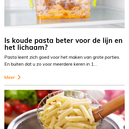
Is koude pasta beter voor de lijn en
het lichaam?
Pasta leent zich goed voor het maken van grote porties.
En buiten dat u zo voor meerdere keren in 1…
Meer