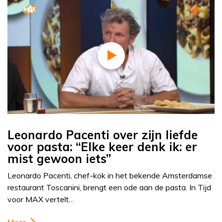
Leonardo Pacenti over zijn liefde
voor pasta: “Elke keer denk ik: er
mist gewoon iets”
Leonardo Pacenti, chef-kok in het bekende Amsterdamse
restaurant Toscanini, brengt een ode aan de pasta. In Tijd
voor MAX vertelt…