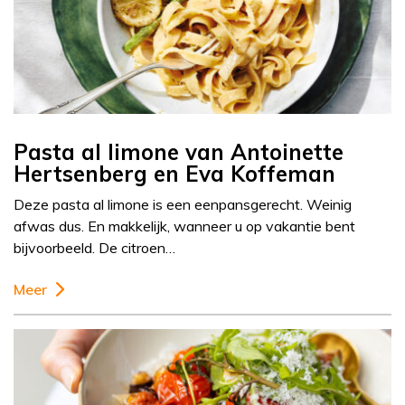
Pasta al limone van Antoinette
Hertsenberg en Eva Koffeman
Deze pasta al limone is een eenpansgerecht. Weinig
afwas dus. En makkelijk, wanneer u op vakantie bent
bijvoorbeeld. De citroen…
Meer