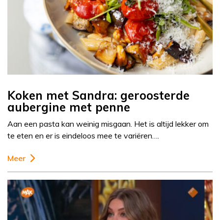
Koken met Sandra: geroosterde
aubergine met penne
Aan een pasta kan weinig misgaan. Het is altijd lekker om
te eten en er is eindeloos mee te variëren….
Meer