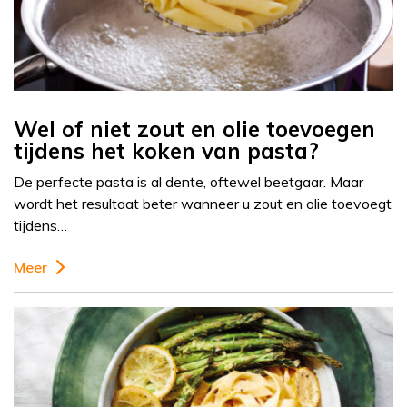
Wel of niet zout en olie toevoegen
tijdens het koken van pasta?
De perfecte pasta is al dente, oftewel beetgaar. Maar
wordt het resultaat beter wanneer u zout en olie toevoegt
tijdens…
Meer