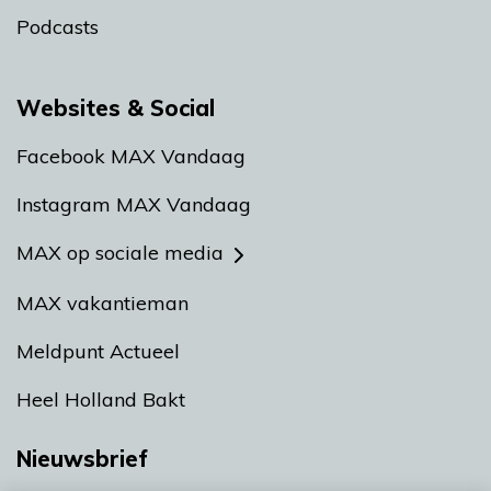
Podcasts
Websites & Social
Facebook MAX Vandaag
Instagram MAX Vandaag
MAX op sociale media
MAX vakantieman
Meldpunt Actueel
Heel Holland Bakt
Nieuwsbrief