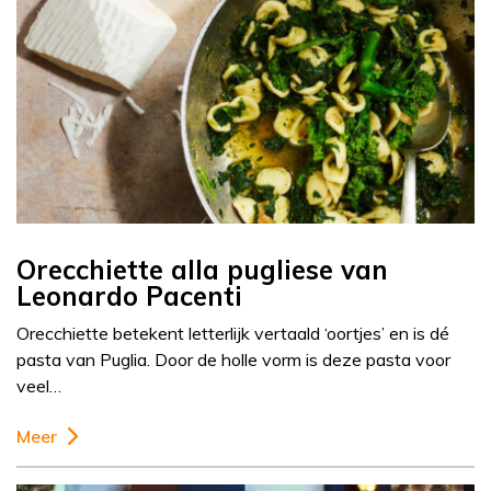
Orecchiette alla pugliese van
Leonardo Pacenti
Orecchiette betekent letterlijk vertaald ‘oortjes’ en is dé
pasta van Puglia. Door de holle vorm is deze pasta voor
veel…
Meer