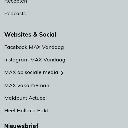
Recepten
Podcasts
Websites & Social
Facebook MAX Vandaag
Instagram MAX Vandaag
MAX op sociale media
MAX vakantieman
Meldpunt Actueel
Heel Holland Bakt
Nieuwsbrief