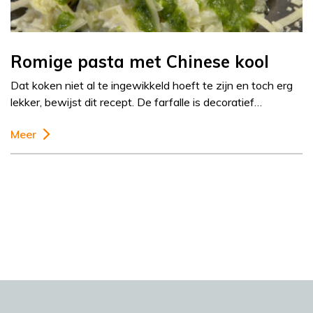
Romige pasta met Chinese kool
Dat koken niet al te ingewikkeld hoeft te zijn en toch erg
lekker, bewijst dit recept. De farfalle is decoratief…
Meer