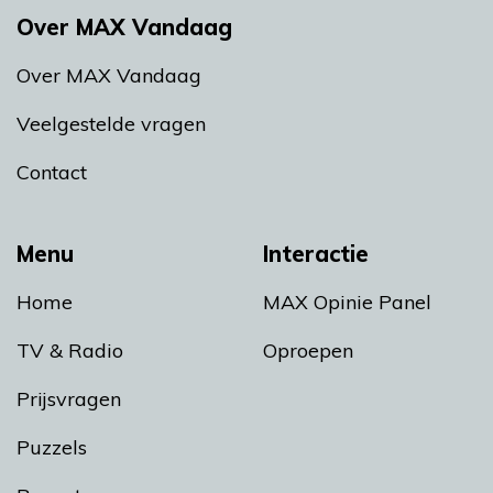
Over MAX Vandaag
Over MAX Vandaag
Veelgestelde vragen
Contact
Menu
Interactie
Home
MAX Opinie Panel
TV & Radio
Oproepen
Prijsvragen
Puzzels