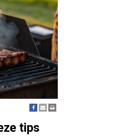
ze tips