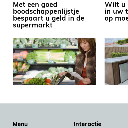
Met een goed
Wilt u
boodschappenlijstje
in uw t
bespaart u geld in de
op moe
supermarkt
Menu
Interactie