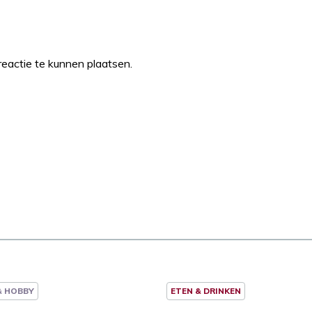
eactie te kunnen plaatsen.
 & HOBBY
ETEN & DRINKEN