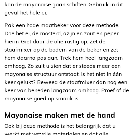
kan de mayonaise gaan schiften. Gebruik in dit
geval het hele ei.
Pak een hoge maatbeker voor deze methode.
Doe het ei, de mosterd, azijn en zout en peper
hierin. Giet daar de olie rustig op. Zet de
staafmixer op de bodem van de beker en zet
hem daarna pas aan. Trek hem heel langzaam
omhoog. Zo zult u zien dat er steeds meer een
mayonaise structuur ontstaat. Is het niet in één
keer gelukt? Beweeg de staafmixer dan nog een
keer van beneden langzaam omhoog. Proef of de
mayonaise goed op smaak is.
Mayonaise maken met de hand
Ook bij deze methode is het belangrijk dat u
werkt met vetvrije materialen en dat alle