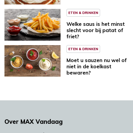
ETEN & DRINKEN
Welke saus is het minst
slecht voor bij patat of
friet?
ETEN & DRINKEN
Moet u sauzen nu wel of
niet in de koelkast
bewaren?
Over MAX Vandaag