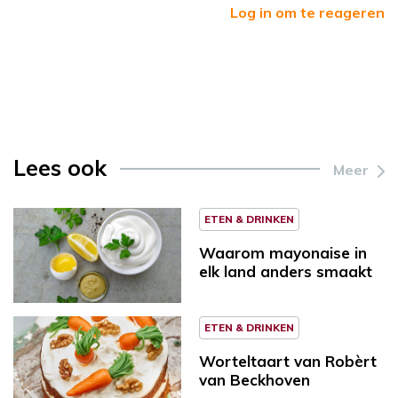
Log in om te reageren
Lees ook
Meer
ETEN & DRINKEN
Waarom mayonaise in
elk land anders smaakt
ETEN & DRINKEN
Worteltaart van Robèrt
van Beckhoven