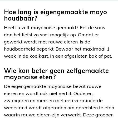
Hoe lang is eigengemaakte mayo
houdbaar?
Heeft u zelf mayonaise gemaakt? Eet de saus
dan het liefst zo snel mogelijk op. Omdat er
gewerkt wordt met rauwe eieren, is de
houdbaarheid beperkt. Bewaar het maximaal 1
week in de koelkast, in een afgesloten bak of pot.
Wie kan beter geen zelfgemaakte
mayonaise eten?
De eigengemaakte mayonaise bevat rauwe
eieren en wordt ook niet verhit. Ouderen,
zwangeren en mensen met een verminderde
weerstand wordt afgeraden om gerechten te eten
waarin rauwe eieren zijn verwerkt. Deze groepen