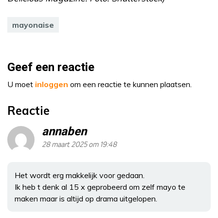
mayonaise
Geef een reactie
U moet
inloggen
om een reactie te kunnen plaatsen.
Reactie
annaben
28 maart 2025 om 19:48
Het wordt erg makkelijk voor gedaan.
Ik heb t denk al 15 x geprobeerd om zelf mayo te
maken maar is altijd op drama uitgelopen.