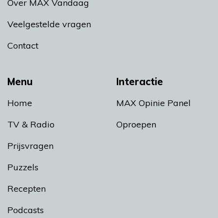
Over MAX Vandaag
Veelgestelde vragen
Contact
Menu
Interactie
Home
MAX Opinie Panel
TV & Radio
Oproepen
Prijsvragen
Puzzels
Recepten
Podcasts