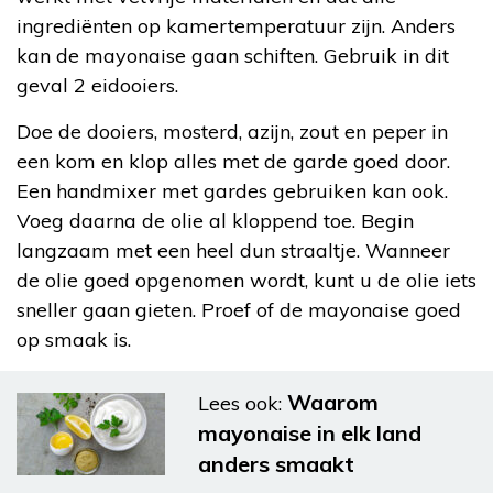
ingrediënten op kamertemperatuur zijn. Anders
kan de mayonaise gaan schiften. Gebruik in dit
geval 2 eidooiers.
Doe de dooiers, mosterd, azijn, zout en peper in
een kom en klop alles met de garde goed door.
Een handmixer met gardes gebruiken kan ook.
Voeg daarna de olie al kloppend toe. Begin
langzaam met een heel dun straaltje. Wanneer
de olie goed opgenomen wordt, kunt u de olie iets
sneller gaan gieten. Proef of de mayonaise goed
op smaak is.
Waarom
Lees ook:
mayonaise in elk land
anders smaakt