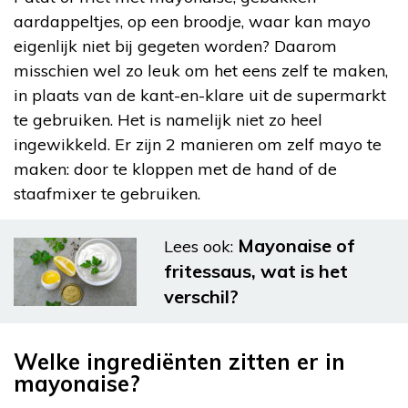
aardappeltjes, op een broodje, waar kan mayo
eigenlijk niet bij gegeten worden? Daarom
misschien wel zo leuk om het eens zelf te maken,
in plaats van de kant-en-klare uit de supermarkt
te gebruiken. Het is namelijk niet zo heel
ingewikkeld. Er zijn 2 manieren om zelf mayo te
maken: door te kloppen met de hand of de
staafmixer te gebruiken.
Mayonaise of
Lees ook:
fritessaus, wat is het
verschil?
Welke ingrediënten zitten er in
mayonaise?