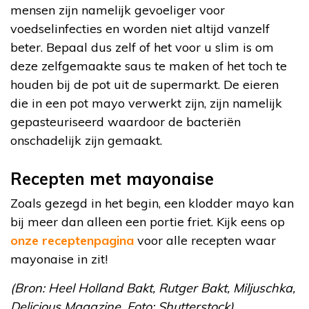
mensen zijn namelijk gevoeliger voor
voedselinfecties en worden niet altijd vanzelf
beter. Bepaal dus zelf of het voor u slim is om
deze zelfgemaakte saus te maken of het toch te
houden bij de pot uit de supermarkt. De eieren
die in een pot mayo verwerkt zijn, zijn namelijk
gepasteuriseerd waardoor de bacteriën
onschadelijk zijn gemaakt.
Recepten met mayonaise
Zoals gezegd in het begin, een klodder mayo kan
bij meer dan alleen een portie friet. Kijk eens op
onze receptenpagina
voor alle recepten waar
mayonaise in zit!
(Bron: Heel Holland Bakt, Rutger Bakt, Miljuschka,
Delicious Magazine. Foto: Shutterstock)