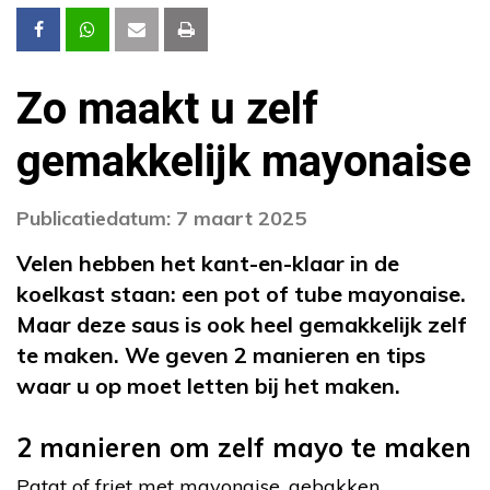
Zo maakt u zelf
gemakkelijk mayonaise
Publicatiedatum: 7 maart 2025
Velen hebben het kant-en-klaar in de
koelkast staan: een pot of tube mayonaise.
Maar deze saus is ook heel gemakkelijk zelf
te maken. We geven 2 manieren en tips
waar u op moet letten bij het maken.
2 manieren om zelf mayo te maken
Patat of friet met mayonaise, gebakken