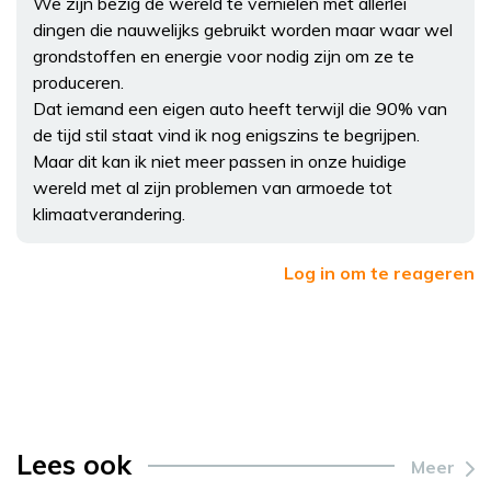
We zijn bezig de wereld te vernielen met allerlei
dingen die nauwelijks gebruikt worden maar waar wel
grondstoffen en energie voor nodig zijn om ze te
produceren.
Dat iemand een eigen auto heeft terwijl die 90% van
de tijd stil staat vind ik nog enigszins te begrijpen.
Maar dit kan ik niet meer passen in onze huidige
wereld met al zijn problemen van armoede tot
klimaatverandering.
Log in om te reageren
Lees ook
Meer