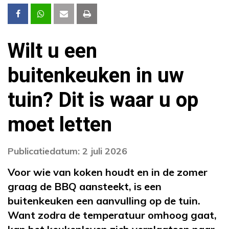
Wilt u een
buitenkeuken in uw
tuin? Dit is waar u op
moet letten
Publicatiedatum: 2 juli 2026
Voor wie van koken houdt en in de zomer
graag de BBQ aansteekt, is een
buitenkeuken een aanvulling op de tuin.
Want zodra de temperatuur omhoog gaat,