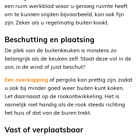
een ruim werkblad waar u genoeg ruimte heeft
om te kunnen snijden bijvoorbeeld, kan ook fijn
zijn. Zeker als u regelmatig buiten kookt.
Beschutting en plaatsing
De plek van de buitenkeuken is minstens zo
belangrijk als de keuken zelf. Staat deze vol in de
zon, in de wind of juist beschut?
Een overkapping
of pergola kan prettig zijn, zodat
u ook bij minder goed weer buiten kunt koken.
Let daarnaast op de rookontwikkeling. Het is
namelijk niet handig als de rook steeds richting
het huis of dat van de buren trekt.
Vast of verplaatsbaar