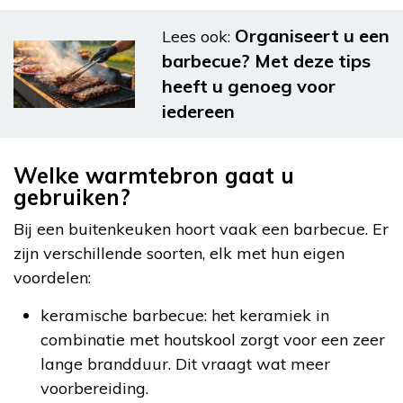
Organiseert u een
Lees ook:
barbecue? Met deze tips
heeft u genoeg voor
iedereen
Welke warmtebron gaat u
gebruiken?
Bij een buitenkeuken hoort vaak een barbecue. Er
zijn verschillende soorten, elk met hun eigen
voordelen:
keramische barbecue: het keramiek in
combinatie met houtskool zorgt voor een zeer
lange brandduur. Dit vraagt wat meer
voorbereiding.