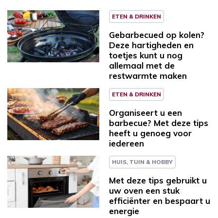
ETEN & DRINKEN
Gebarbecued op kolen?
Deze hartigheden en
toetjes kunt u nog
allemaal met de
restwarmte maken
ETEN & DRINKEN
Organiseert u een
barbecue? Met deze tips
heeft u genoeg voor
iedereen
HUIS, TUIN & HOBBY
Met deze tips gebruikt u
uw oven een stuk
efficiënter en bespaart u
energie