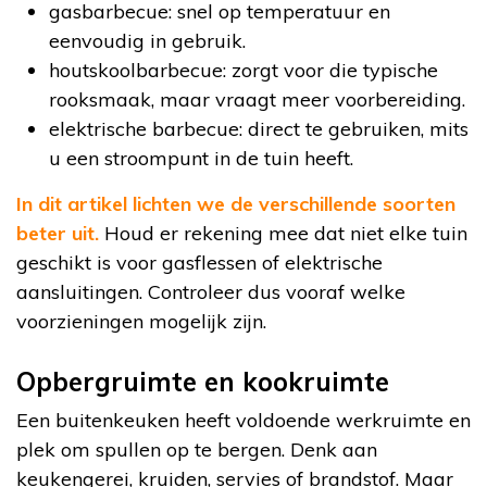
gasbarbecue: snel op temperatuur en
eenvoudig in gebruik.
houtskoolbarbecue: zorgt voor die typische
rooksmaak, maar vraagt meer voorbereiding.
elektrische barbecue: direct te gebruiken, mits
u een stroompunt in de tuin heeft.
In dit artikel lichten we de verschillende soorten
beter uit.
Houd er rekening mee dat niet elke tuin
geschikt is voor gasflessen of elektrische
aansluitingen. Controleer dus vooraf welke
voorzieningen mogelijk zijn.
Opbergruimte en kookruimte
Een buitenkeuken heeft voldoende werkruimte en
plek om spullen op te bergen. Denk aan
keukengerei, kruiden, servies of brandstof. Maar