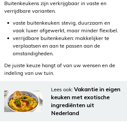
Buitenkeukens zijn verkrijgbaar in vaste en
verrijdbare varianten.
vaste buitenkeuken: stevig, duurzaam en
vaak luxer afgewerkt, maar minder flexibel.
verrijdbare buitenkeuken: makkelijker te
verplaatsen en aan te passen aan de
omstandigheden.
De juiste keuze hangt af van uw wensen en de
indeling van uw tuin.
Vakantie in eigen
Lees ook:
keuken met exotische
ingrediënten uit
Nederland