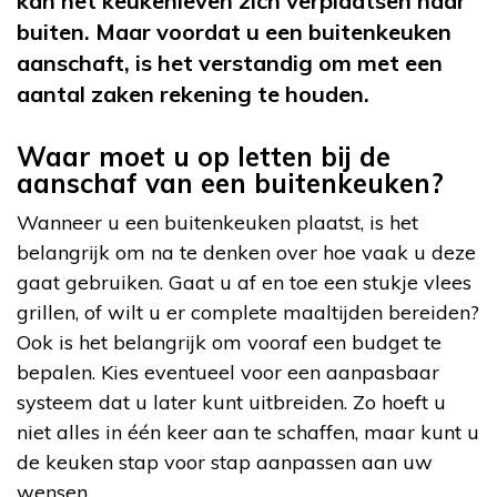
kan het keukenleven zich verplaatsen naar
buiten. Maar voordat u een buitenkeuken
aanschaft, is het verstandig om met een
aantal zaken rekening te houden.
Waar moet u op letten bij de
aanschaf van een buitenkeuken?
Wanneer u een buitenkeuken plaatst, is het
belangrijk om na te denken over hoe vaak u deze
gaat gebruiken. Gaat u af en toe een stukje vlees
grillen, of wilt u er complete maaltijden bereiden?
Ook is het belangrijk om vooraf een budget te
bepalen. Kies eventueel voor een aanpasbaar
systeem dat u later kunt uitbreiden. Zo hoeft u
niet alles in één keer aan te schaffen, maar kunt u
de keuken stap voor stap aanpassen aan uw
wensen.