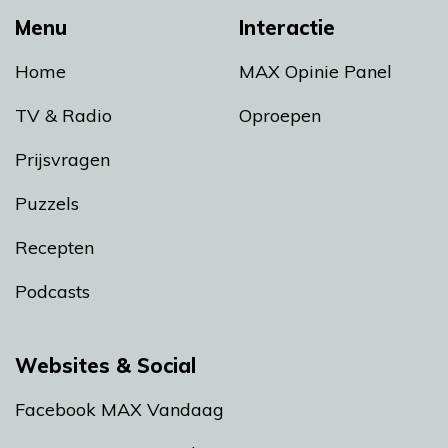
Menu
Interactie
Home
MAX Opinie Panel
TV & Radio
Oproepen
Prijsvragen
Puzzels
Recepten
Podcasts
Websites & Social
Facebook MAX Vandaag