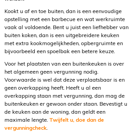
Kookt u af en toe buiten, dan is een eenvoudige
opstelling met een barbecue en wat werkruimte
vaak al voldoende. Bent u juist een liefhebber van
buiten koken, dan is een uitgebreidere keuken
met extra kookmogelijkheden, opbergruimte en
bijvoorbeeld een spoelbak een betere keuze.
Voor het plaatsten van een buitenkeuken is over
het algemeen geen vergunning nodig.
Voorwaarde is wel dat deze verplaatsbaar is en
geen overkapping heeft. Heeft u al een
overkapping staan met vergunning, dan mag de
buitenkeuken er gewoon onder staan. Bevestigt u
de keuken aan de woning, dan geldt een
maximale lengte.
Twijfelt u, doe dan de
vergunningcheck
.