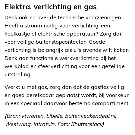
Elektra, verlichting en gas
Denk ook na over de technische voorzieningen.
Heeft u stroom nodig voor verlichting, een
koelkastje of elektrische apparatuur? Zorg dan
voor veilige buitenstopcontacten. Goede
verlichting is belangrijk als u ’s avonds wilt koken.
Denk aan functionele werkverlichting bij het
werkblad en sfeerverlichting voor een gezellige
uitstraling.
Werkt u met gas, zorg dan dat de gasfles veilig
en goed bereikbaar geplaatst wordt, bij voorkeur
in een speciaal daarvoor bestemd compartiment.
(Bron: vtwonen, Libelle, buitenkeukendeal.nl,
Westwing, Intratuin. Foto: Shutterstock)