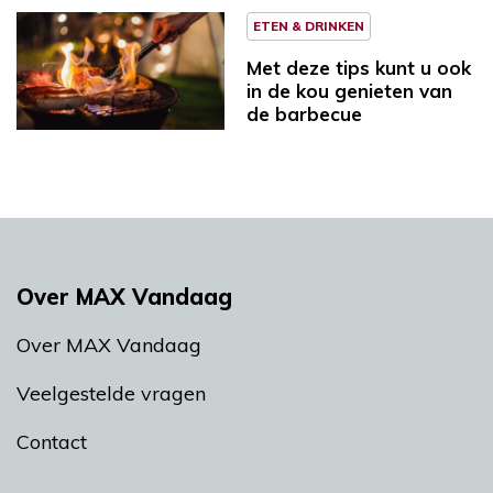
ETEN & DRINKEN
Met deze tips kunt u ook
in de kou genieten van
de barbecue
Over MAX Vandaag
Over MAX Vandaag
Veelgestelde vragen
Contact