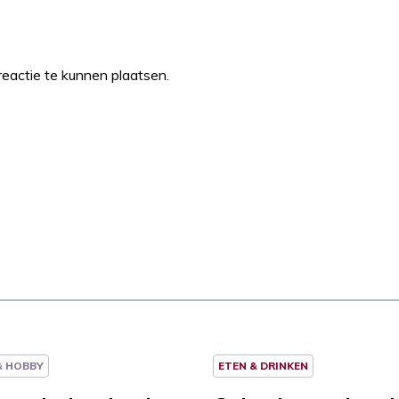
eactie te kunnen plaatsen.
 & HOBBY
ETEN & DRINKEN