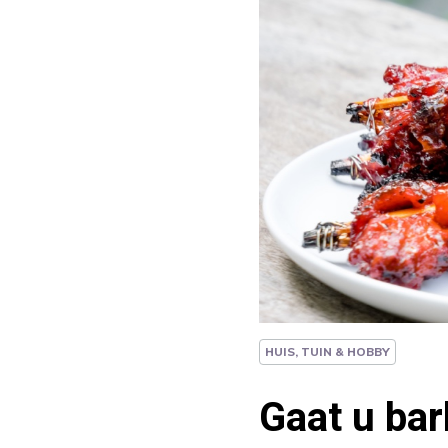
HUIS, TUIN & HOBBY
Gaat u ba