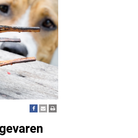
 gevaren