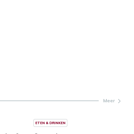
Meer
ETEN & DRINKEN