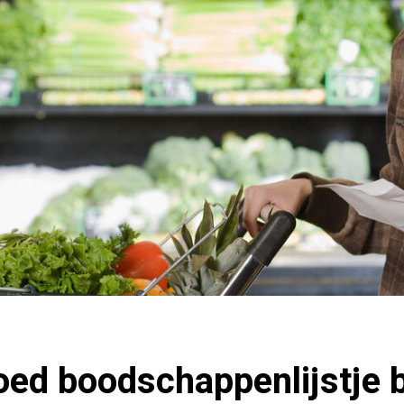
ed boodschappenlijstje 