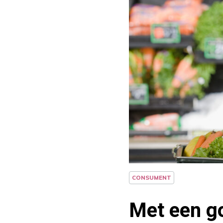
CONSUMENT
Met een go