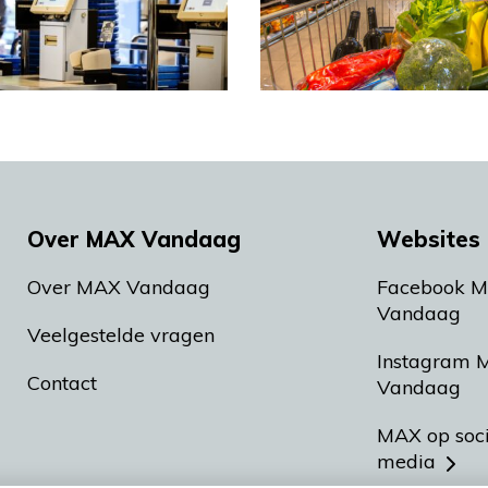
Over MAX Vandaag
Websites 
Over MAX Vandaag
Facebook 
Vandaag
Veelgestelde vragen
Instagram 
Contact
Vandaag
MAX op soc
media