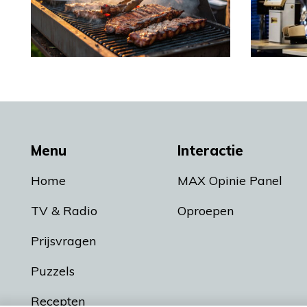
Menu
Interactie
Home
MAX Opinie Panel
TV & Radio
Oproepen
Prijsvragen
Puzzels
Recepten