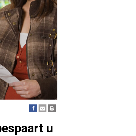
bespaart u