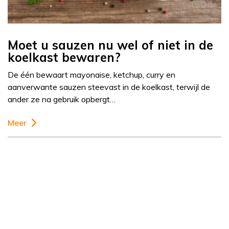
Moet u sauzen nu wel of niet in de
koelkast bewaren?
De één bewaart mayonaise, ketchup, curry en
aanverwante sauzen steevast in de koelkast, terwijl de
ander ze na gebruik opbergt…
Meer