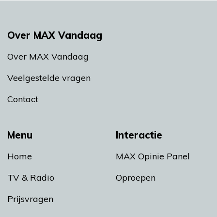
Over MAX Vandaag
Over MAX Vandaag
Veelgestelde vragen
Contact
Menu
Interactie
Home
MAX Opinie Panel
TV & Radio
Oproepen
Prijsvragen