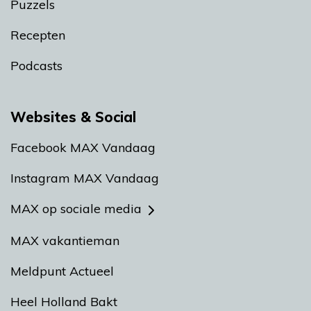
Puzzels
Recepten
Podcasts
Websites & Social
Facebook MAX Vandaag
Instagram MAX Vandaag
MAX op sociale media
MAX vakantieman
Meldpunt Actueel
Heel Holland Bakt