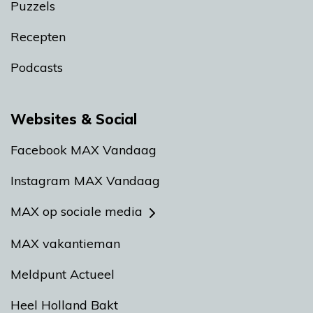
Puzzels
Recepten
Podcasts
Websites & Social
Facebook MAX Vandaag
Instagram MAX Vandaag
MAX op sociale media
MAX vakantieman
Meldpunt Actueel
Heel Holland Bakt