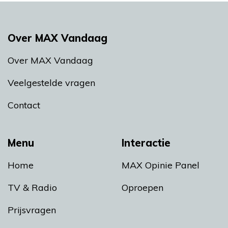
Over MAX Vandaag
Over MAX Vandaag
Veelgestelde vragen
Contact
Menu
Interactie
Home
MAX Opinie Panel
TV & Radio
Oproepen
Prijsvragen