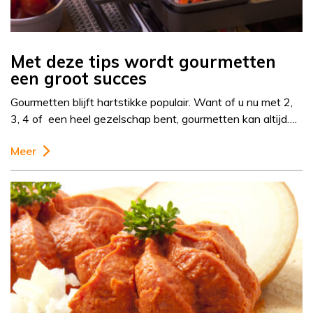
Met deze tips wordt gourmetten
een groot succes
Gourmetten blijft hartstikke populair. Want of u nu met 2,
3, 4 of een heel gezelschap bent, gourmetten kan altijd….
Meer