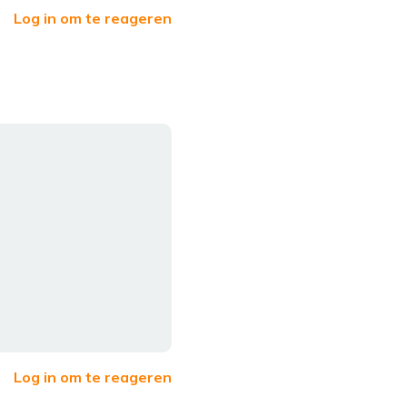
Log in om te reageren
Log in om te reageren