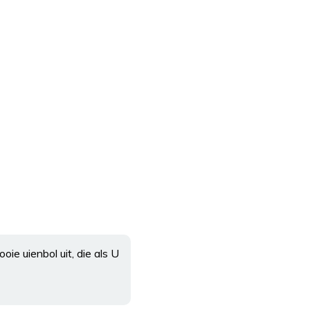
ie uienbol uit, die als U