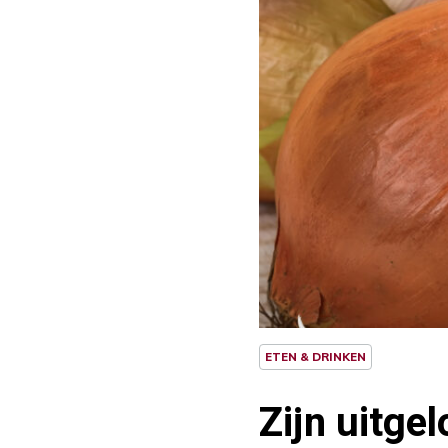
ETEN & DRINKEN
Zijn uitge