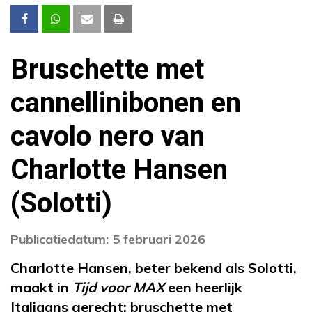
Bruschette met
cannellinibonen en
cavolo nero van
Charlotte Hansen
(Solotti)
Publicatiedatum: 5 februari 2026
Charlotte Hansen, beter bekend als Solotti,
maakt in
Tijd voor MAX
een heerlijk
Italiaans gerecht: bruschette met