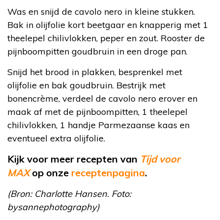
Was en snijd de cavolo nero in kleine stukken.
Bak in olijfolie kort beetgaar en knapperig met 1
theelepel chilivlokken, peper en zout. Rooster de
pijnboompitten goudbruin in een droge pan.
Snijd het brood in plakken, besprenkel met
olijfolie en bak goudbruin. Bestrijk met
bonencrème, verdeel de cavolo nero erover en
maak af met de pijnboompitten, 1 theelepel
chilivlokken, 1 handje Parmezaanse kaas en
eventueel extra olijfolie.
Kijk voor meer recepten van
Tijd voor
MAX
op onze
receptenpagina
.
(Bron: Charlotte Hansen. Foto:
bysannephotography)