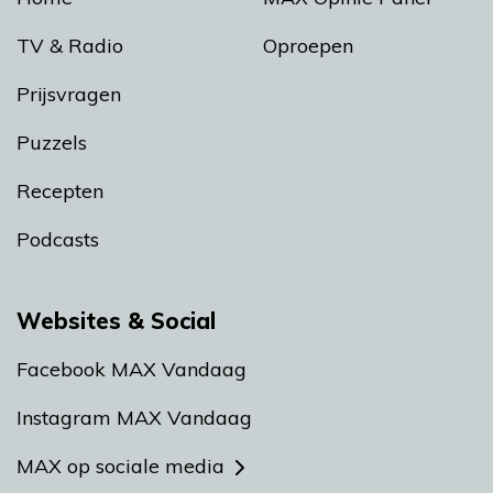
TV & Radio
Oproepen
Prijsvragen
Puzzels
Recepten
Podcasts
Websites & Social
Facebook MAX Vandaag
Instagram MAX Vandaag
MAX op sociale media