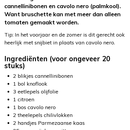
cannellinibonen en cavolo nero (palmkool).
Want bruschette kan met meer dan alleen
tomaten gemaakt worden.
Tip: In het voorjaar en de zomer is dit gerecht ook
heerlijk met snijbiet in plaats van cavolo nero.
Ingrediënten (voor ongeveer 20
stuks)
2 blikjes cannellinibonen
1 bol knoflook
3 eetlepels olijfolie
1 citroen
1 bos cavolo nero
2 theelepels chilivlokken
2 handjes Parmezaanse kaas