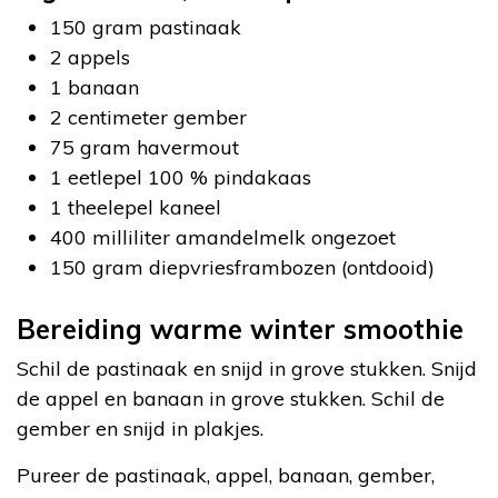
150 gram pastinaak
2 appels
1 banaan
2 centimeter gember
75 gram havermout
1 eetlepel 100 % pindakaas
1 theelepel kaneel
400 milliliter amandelmelk ongezoet
150 gram diepvriesframbozen (ontdooid)
Bereiding warme winter smoothie
Schil de pastinaak en snijd in grove stukken. Snijd
de appel en banaan in grove stukken. Schil de
gember en snijd in plakjes.
Pureer de pastinaak, appel, banaan, gember,