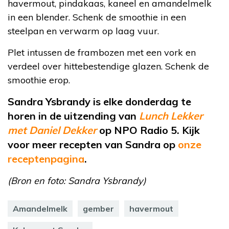
havermout, pindakaas, kaneel en amandelmelk
in een blender. Schenk de smoothie in een
steelpan en verwarm op laag vuur.
Plet intussen de frambozen met een vork en
verdeel over hittebestendige glazen. Schenk de
smoothie erop.
Sandra Ysbrandy is elke donderdag te
horen in de uitzending van
Lunch Lekker
met Daniel Dekker
op NPO Radio 5. Kijk
voor meer recepten van Sandra op
onze
receptenpagina
.
(Bron en foto: Sandra Ysbrandy)
Amandelmelk
gember
havermout