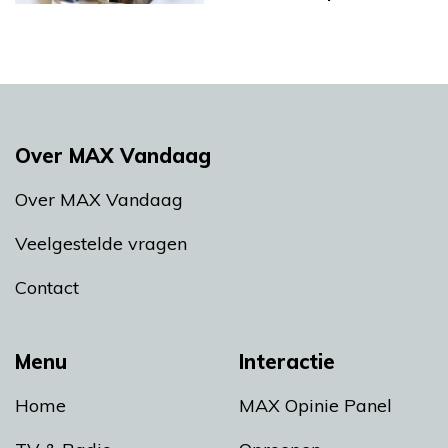
Over MAX Vandaag
Over MAX Vandaag
Veelgestelde vragen
Contact
Menu
Interactie
Home
MAX Opinie Panel