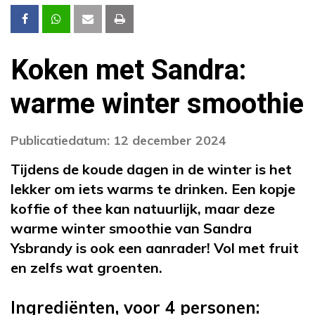
Koken met Sandra:
warme winter smoothie
Publicatiedatum: 12 december 2024
Tijdens de koude dagen in de winter is het
lekker om iets warms te drinken. Een kopje
koffie of thee kan natuurlijk, maar deze
warme winter smoothie van Sandra
Ysbrandy is ook een aanrader! Vol met fruit
en zelfs wat groenten.
Ingrediënten, voor 4 personen: