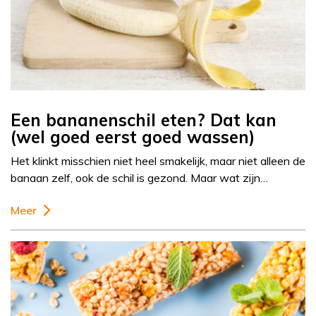
Een bananenschil eten? Dat kan
(wel goed eerst goed wassen)
Het klinkt misschien niet heel smakelijk, maar niet alleen de
banaan zelf, ook de schil is gezond. Maar wat zijn…
Meer