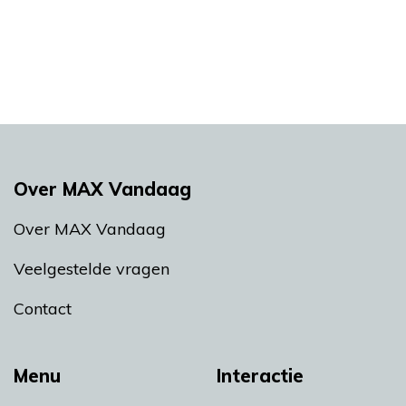
Over MAX Vandaag
Over MAX Vandaag
Veelgestelde vragen
Contact
Menu
Interactie