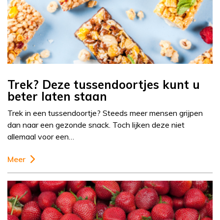
Trek? Deze tussendoortjes kunt u
beter laten staan
Trek in een tussendoortje? Steeds meer mensen grijpen
dan naar een gezonde snack. Toch lijken deze niet
allemaal voor een…
Meer