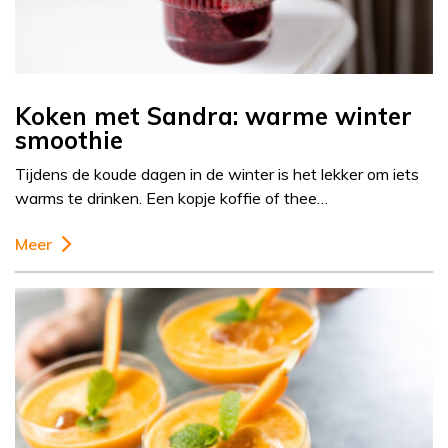
Koken met Sandra: warme winter
smoothie
Tijdens de koude dagen in de winter is het lekker om iets
warms te drinken. Een kopje koffie of thee…
Meer