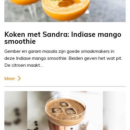
Koken met Sandra: Indiase mango
smoothie
Gember en garam masala zijn goede smaakmakers in
deze Indiase mango smoothie. Beiden geven het wat pit.
De citroen maakt…
Meer