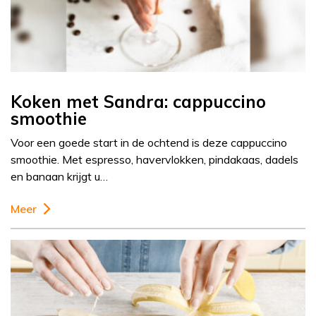
Koken met Sandra: cappuccino
smoothie
Voor een goede start in de ochtend is deze cappuccino
smoothie. Met espresso, havervlokken, pindakaas, dadels
en banaan krijgt u…
Meer