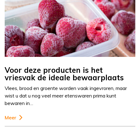
Voor deze producten is het
vriesvak de ideale bewaarplaats
Vlees, brood en groente worden vaak ingevroren, maar
wist u dat u nog veel meer etenswaren prima kunt
bewaren in…
Meer