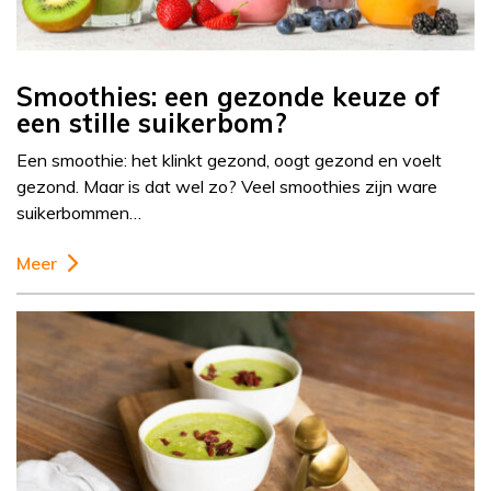
Smoothies: een gezonde keuze of
een stille suikerbom?
Een smoothie: het klinkt gezond, oogt gezond en voelt
gezond. Maar is dat wel zo? Veel smoothies zijn ware
suikerbommen…
Meer