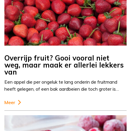
Overrijp fruit? Gooi vooral niet
weg, maar maak er allerlei lekkers
van
Een appel die per ongeluk te lang onderin de fruitmand
heeft gelegen, of een bak aardbeien die toch groter is…
Meer