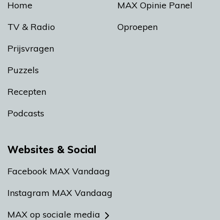
Home
MAX Opinie Panel
TV & Radio
Oproepen
Prijsvragen
Puzzels
Recepten
Podcasts
Websites & Social
Facebook MAX Vandaag
Instagram MAX Vandaag
MAX op sociale media