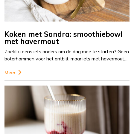
Koken met Sandra: smoothiebowl
met havermout
Zoekt u eens iets anders om de dag mee te starten? Geen
boterhammen voor het ontbijt, maar iets met havermout…
Meer