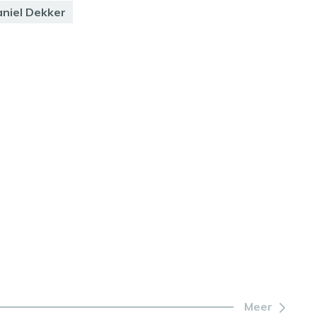
niel Dekker
Meer