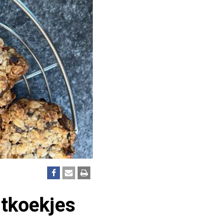
tkoekjes