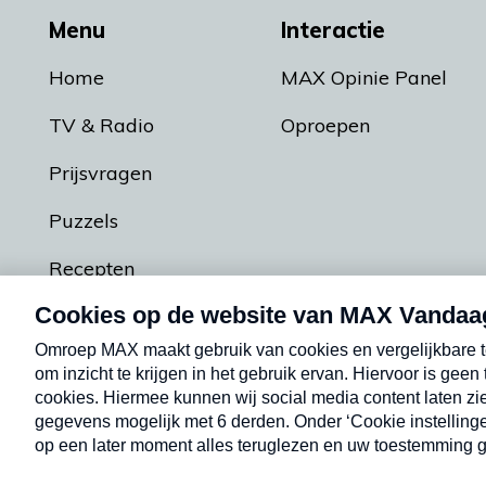
Menu
Interactie
Home
MAX Opinie Panel
TV & Radio
Oproepen
Prijsvragen
Puzzels
Recepten
Podcasts