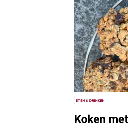
ETEN & DRINKEN
Koken met