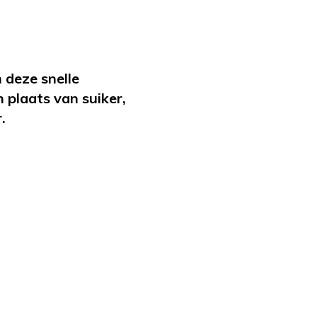
 deze snelle
plaats van suiker,
.