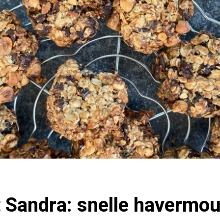
 Sandra: snelle havermou