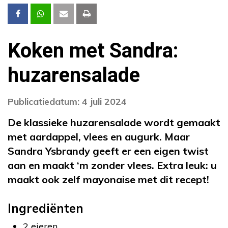
Koken met Sandra:
huzarensalade
Publicatiedatum: 4 juli 2024
De klassieke huzarensalade wordt gemaakt
met aardappel, vlees en augurk. Maar
Sandra Ysbrandy geeft er een eigen twist
aan en maakt ‘m zonder vlees. Extra leuk: u
maakt ook zelf mayonaise met dit recept!
Ingrediënten
2 eieren