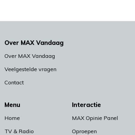
Over MAX Vandaag
Over MAX Vandaag
Veelgestelde vragen
Contact
Menu
Interactie
Home
MAX Opinie Panel
TV & Radio
Oproepen