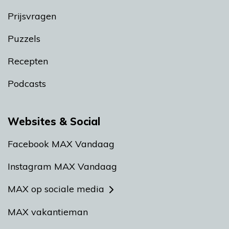
Prijsvragen
Puzzels
Recepten
Podcasts
Websites & Social
Facebook MAX Vandaag
Instagram MAX Vandaag
MAX op sociale media
MAX vakantieman