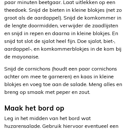
paar minuten beetgaar. Laat uitlekken op een
theedoek. Snijd de bieten in kleine blokjes (net zo
groot als de aardappel). Snijd de komkommer in
de lengte doormidden, verwijder de zaadlijsten
en snijd in repen en daarna in kleine blokjes. En
snijd tot slot de sjalot heel fijn. Doe sjalot, biet-,
aardappel-, en komkommerblokjes in de kom bij
de mayonaise.
Snijd de cornichons (houdt een paar cornichons
achter om mee te garneren) en kaas in kleine
blokjes en voeg toe aan de salade. Meng alles en
breng op smaak met peper en zout.
Maak het bord op
Leg in het midden van het bord wat
huzarensalade. Gebruik hiervoor eventueel een