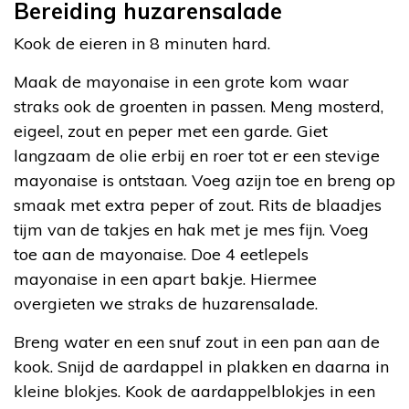
Bereiding huzarensalade
Kook de eieren in 8 minuten hard.
Maak de mayonaise in een grote kom waar
straks ook de groenten in passen. Meng mosterd,
eigeel, zout en peper met een garde. Giet
langzaam de olie erbij en roer tot er een stevige
mayonaise is ontstaan. Voeg azijn toe en breng op
smaak met extra peper of zout. Rits de blaadjes
tijm van de takjes en hak met je mes fijn. Voeg
toe aan de mayonaise. Doe 4 eetlepels
mayonaise in een apart bakje. Hiermee
overgieten we straks de huzarensalade.
Breng water en een snuf zout in een pan aan de
kook. Snijd de aardappel in plakken en daarna in
kleine blokjes. Kook de aardappelblokjes in een