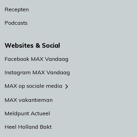
Recepten
Podcasts
Websites & Social
Facebook MAX Vandaag
Instagram MAX Vandaag
MAX op sociale media
MAX vakantieman
Meldpunt Actueel
Heel Holland Bakt