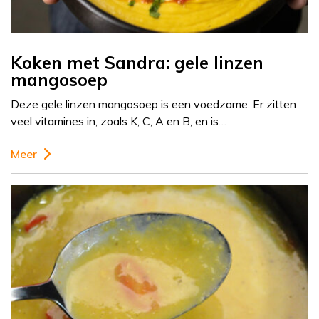
Koken met Sandra: gele linzen
mangosoep
Deze gele linzen mangosoep is een voedzame. Er zitten
veel vitamines in, zoals K, C, A en B, en is…
Meer