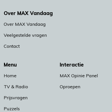
Over MAX Vandaag
Over MAX Vandaag
Veelgestelde vragen
Contact
Menu
Interactie
Home
MAX Opinie Panel
TV & Radio
Oproepen
Prijsvragen
Puzzels