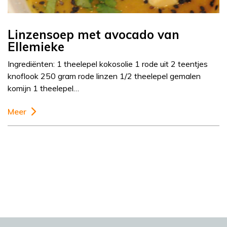
Linzensoep met avocado van
Ellemieke
Ingrediënten: 1 theelepel kokosolie 1 rode uit 2 teentjes
knoflook 250 gram rode linzen 1/2 theelepel gemalen
komijn 1 theelepel…
Meer