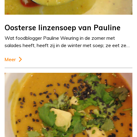
Oosterse linzensoep van Pauline
Wat foodblogger Pauline Weuring in de zomer met
salades heeft, heeft zij in de winter met soep; ze eet ze…
Meer